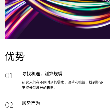
优势
寻找机遇，测算规模
01
研究人们在不同时刻的需求、渴望和挑战，找到能够
支撑长期增长的机遇。
顺势而为
02