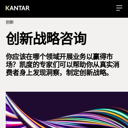
创新
创新战略咨询
你应该在哪个领域开展业务以赢得市
场？凯度的专家们可以帮助你从真实消
费者身上发现洞察，制定创新战略。