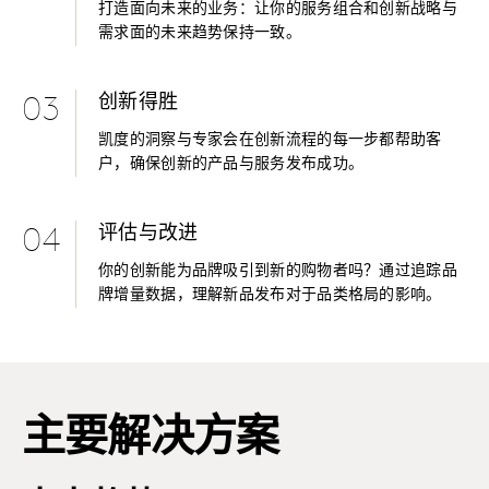
打造面向未来的业务：让你的服务组合和创新战略与
需求面的未来趋势保持一致。
创新得胜
03
凯度的洞察与专家会在创新流程的每一步都帮助客
户，确保创新的产品与服务发布成功。
评估与改进
04
你的创新能为品牌吸引到新的购物者吗？通过追踪品
牌增量数据，理解新品发布对于品类格局的影响。
主要解决方案