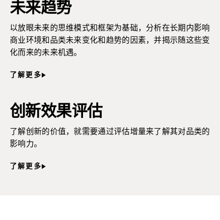
未来趋势
以放眼未来的思维模式和框架为基础，分析在长期内影响
商业环境和品类未来变化和趋势的因素，并揭示随这些变
化而来的未来机遇。
了解更多
创新效果评估
了解创新的价值，就需要通过评估增量来了解其对品类的
影响力。
了解更多