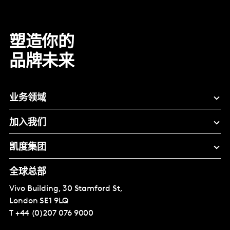
塑造你的
品牌未来
业务领域
加入我们
凯度集团
全球总部
Vivo Building, 30 Stamford St,
London
SE1 9LQ
T
+44 (0)207 076 9000