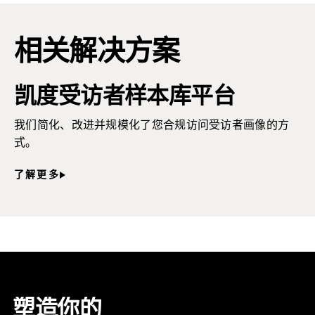
相关解决方案
凯度受访者样本库平台
我们简化、改进并规模化了您合规访问受访者画像的方
式。
了解更多
塑造你的