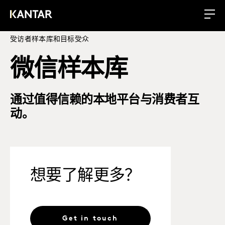
受访者样本库和目标受众
微信样本库
通过值得信赖的本地平台与消费者互
动。
想要了解更多？
Get in touch