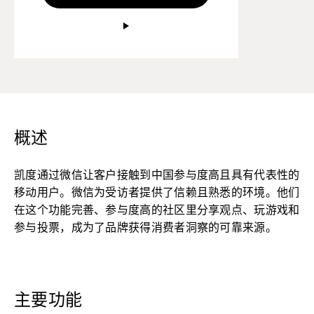
概述
凯度通过微信让客户接触到中国参与度高且具有代表性的
移动用户。微信为受访者提供了信赖且熟悉的环境。他们
在这个功能完善、参与度高的社区里分享观点、玩游戏和
参与投票，成为了品牌获得消费者洞察的可靠来源。
主要功能