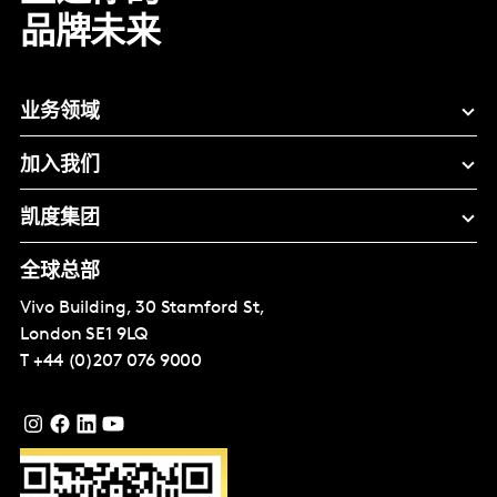
品牌未来
业务领域
加入我们
凯度集团
全球总部
Vivo Building, 30 Stamford St,
London
SE1 9LQ
T
+44 (0)207 076 9000