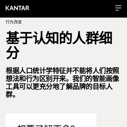
行为改变
基于认知的人群细
分
根据人口统计学特征并不能将人们按照
想法和行为区别开来。我们的智能画像
工具可以更充分地了解品牌的目标人
群。