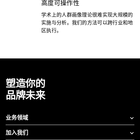
高度可操作性
学术上的人群画像理论很难实现大规模的
实施与分析。我们的方法可以跨行业和地
区执行。
塑造你的
品牌未来
业务领域
加入我们