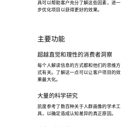
具可以帮助客户充分了解这些因素，进一
步优化项目以获得更好的效果。
主要功能
超越直觉和理性的消费者洞察
每个人解读信息的方式都和他们的思维方
式有关。了解这一点可以让客户项目的效
果最大化。
大量的科学研究
凯度参考了数百种关于人群画像的学术工
具，以确定造成认知差异的真正原因。