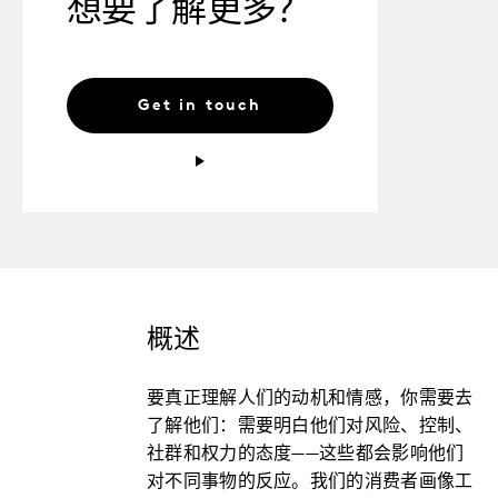
想要了解更多？
Get in touch
概述
要真正理解人们的动机和情感，你需要去
了解他们：需要明白他们对风险、控制、
社群和权力的态度——这些都会影响他们
对不同事物的反应。我们的消费者画像工