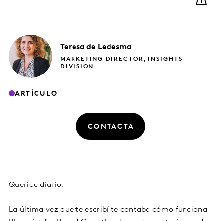
Teresa
de Ledesma
MARKETING DIRECTOR, INSIGHTS
DIVISION
ARTÍCULO
CONTACTA
Querido diario,
La última vez que te escribí te contaba
cómo funciona