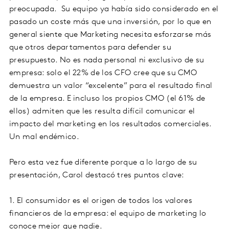
preocupada. Su equipo ya había sido considerado en el
pasado un coste más que una inversión, por lo que en
general siente que Marketing necesita esforzarse más
que otros departamentos para defender su
presupuesto. No es nada personal ni exclusivo de su
empresa: solo el 22% de los CFO cree que su CMO
demuestra un valor “excelente” para el resultado final
de la empresa. E incluso los propios CMO (el 61% de
ellos) admiten que les resulta difícil comunicar el
impacto del marketing en los resultados comerciales.
Un mal endémico.
Pero esta vez fue diferente porque a lo largo de su
presentación, Carol destacó tres puntos clave:
1. El consumidor es el origen de todos los valores
financieros de la empresa: el equipo de marketing lo
conoce mejor que nadie.