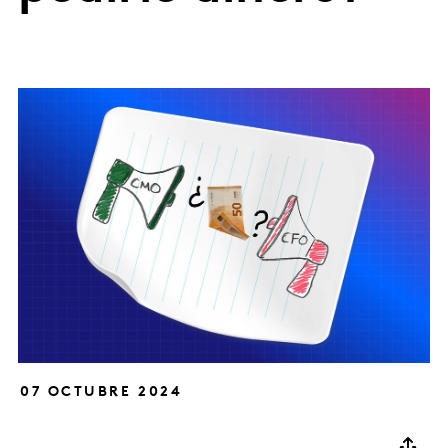
07 OCTUBRE 2024