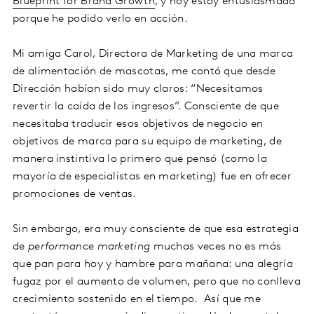
Blueprint for Brand Growth
, y hoy estoy entusiasmada
porque he podido verlo en acción.
Mi amiga Carol, Directora de Marketing de una marca
de alimentación de mascotas, me contó que desde
Dirección habían sido muy claros: “Necesitamos
revertir la caída de los ingresos”. Consciente de que
necesitaba traducir esos objetivos de negocio en
objetivos de marca para su equipo de marketing, de
manera instintiva lo primero que pensó (como la
mayoría de especialistas en marketing) fue en ofrecer
promociones de ventas.
Sin embargo, era muy consciente de que esa estrategia
de
performance marketing
muchas veces no es más
que pan para hoy y hambre para mañana: una alegría
fugaz por el aumento de volumen, pero que no conlleva
crecimiento sostenido en el tiempo. Así que me