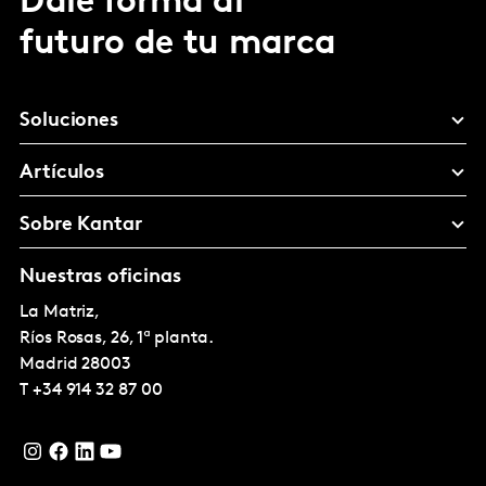
Dale forma al
futuro de tu marca
Soluciones
Artículos
Sobre Kantar
Nuestras oficinas
La Matriz,
Ríos Rosas, 26, 1ª planta.
Madrid
28003
T
+34 914 32 87 00