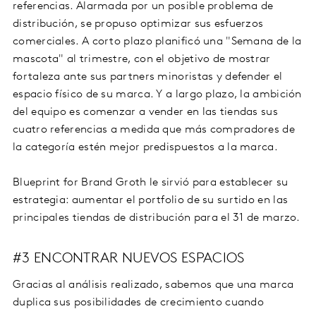
referencias. Alarmada por un posible problema de
distribución, se propuso optimizar sus esfuerzos
comerciales. A corto plazo planificó una "Semana de la
mascota" al trimestre, con el objetivo de mostrar
fortaleza ante sus partners minoristas y defender el
espacio físico de su marca. Y a largo plazo, la ambición
del equipo es comenzar a vender en las tiendas sus
cuatro referencias a medida que más compradores de
la categoría estén mejor predispuestos a la marca.
Blueprint for Brand Groth le sirvió para establecer su
estrategia: aumentar el portfolio de su surtido en las
principales tiendas de distribución para el 31 de marzo.
#3 ENCONTRAR NUEVOS ESPACIOS
Gracias al análisis realizado, sabemos que una marca
duplica sus posibilidades de crecimiento cuando