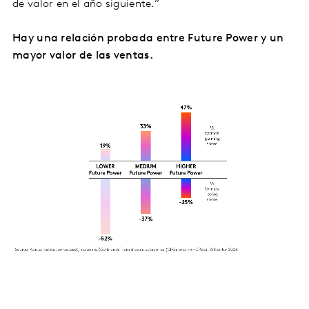
de valor en el año siguiente.”
Hay una relación probada entre Future Power y un
mayor valor de las ventas.