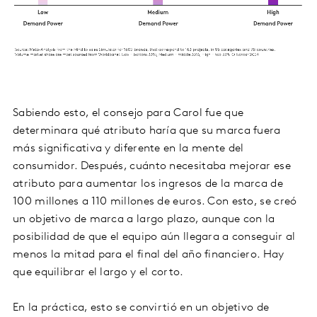
Sabiendo esto, el consejo para Carol fue que
determinara qué atributo haría que su marca fuera
más significativa y diferente en la mente del
consumidor. Después, cuánto necesitaba mejorar ese
atributo para aumentar los ingresos de la marca de
100 millones a 110 millones de euros. Con esto, se creó
un objetivo de marca a largo plazo, aunque con la
posibilidad de que el equipo aún llegara a conseguir al
menos la mitad para el final del año financiero. Hay
que equilibrar el largo y el corto.
En la práctica, esto se convirtió en un objetivo de