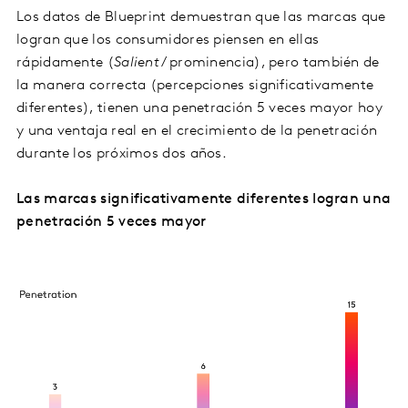
Los datos de Blueprint demuestran que las marcas que
logran que los consumidores piensen en ellas
rápidamente (
Salient
/ prominencia), pero también de
la manera correcta (percepciones significativamente
diferentes), tienen una penetración 5 veces mayor hoy
y una ventaja real en el crecimiento de la penetración
durante los próximos dos años.
Las marcas significativamente diferentes logran una
penetración 5 veces mayor