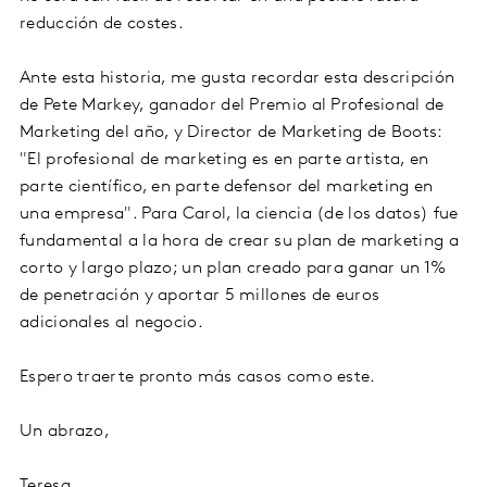
reducción de costes.
Ante esta historia, me gusta recordar esta descripción
de Pete Markey, ganador del Premio al Profesional de
Marketing del año, y Director de Marketing de Boots:
"El profesional de marketing es en parte artista, en
parte científico, en parte defensor del marketing en
una empresa". Para Carol, la ciencia (de los datos) fue
fundamental a la hora de crear su plan de marketing a
corto y largo plazo; un plan creado para ganar un 1%
de penetración y aportar 5 millones de euros
adicionales al negocio.
Espero traerte pronto más casos como este.
Un abrazo,
Teresa