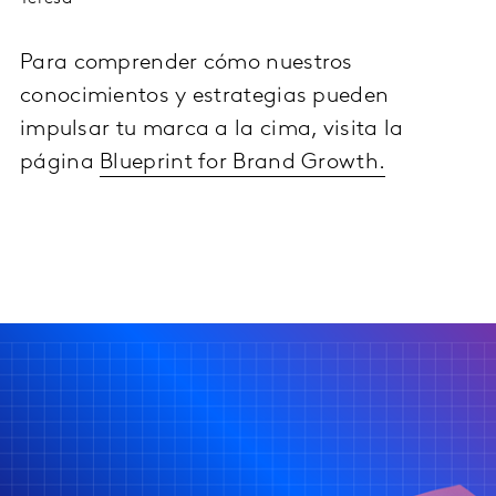
Para comprender cómo nuestros
conocimientos y estrategias pueden
impulsar tu marca a la cima, visita la
página
Blueprint for Brand Growth.