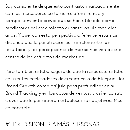
Soy consciente de que esto contrasta marcadamente
con los indicadores de tamaño, prominencia y
comportamiento previo que se han utilizado como
predictores del crecimiento durante los últimos diez
años. Y que, con esta perspectiva diferente, estamos
diciendo que la penetración es “simplemente” un
resultado, y las percepciones de marca vuelven a ser el
centro de los esfuerzos de marketing.
Pero también estaba segura de que la respuesta estaba
en usar los aceleradores de crecimiento de Blueprint for
Brand Growth como brújula para profundizar en su
Brand Tracking y en los datos de ventas, y así encontrar
claves que le permitieran establecer sus objetivos. Más
en concreto:
#1 PREDISPONER A MÁS PERSONAS