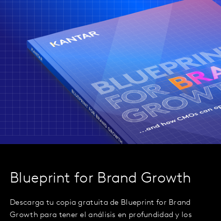
Blueprint for Brand Growth
Descarga tu copia gratuita de Blueprint for Brand
Growth para tener el análisis en profundidad y los