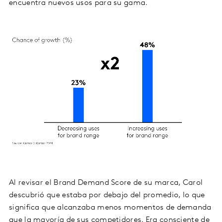
encuentra nuevos usos para su gama.
Al revisar el Brand Demand Score de su marca, Carol
descubrió que estaba por debajo del promedio, lo que
significa que alcanzaba menos momentos de demanda
que la mayoría de sus competidores. Era consciente de