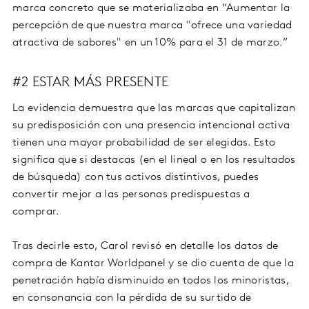
marca concreto que se materializaba en “Aumentar la
percepción de que nuestra marca "ofrece una variedad
atractiva de sabores" en un 10% para el 31 de marzo.”
#2 ESTAR MÁS PRESENTE
La evidencia demuestra que las marcas que capitalizan
su predisposición con una presencia intencional activa
tienen una mayor probabilidad de ser elegidas. Esto
significa que si destacas (en el lineal o en los resultados
de búsqueda) con tus activos distintivos, puedes
convertir mejor a las personas predispuestas a
comprar.
Tras decirle esto, Carol revisó en detalle los datos de
compra de Kantar Worldpanel y se dio cuenta de que la
penetración había disminuido en todos los minoristas,
en consonancia con la pérdida de su surtido de