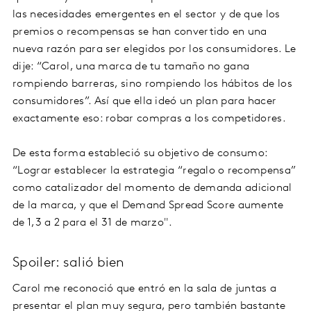
las necesidades emergentes en el sector y de que los
premios o recompensas se han convertido en una
nueva razón para ser elegidos por los consumidores. Le
dije: “Carol, una marca de tu tamaño no gana
rompiendo barreras, sino rompiendo los hábitos de los
consumidores”. Así que ella ideó un plan para hacer
exactamente eso: robar compras a los competidores.
De esta forma estableció su objetivo de consumo:
“Lograr establecer la estrategia “regalo o recompensa”
como catalizador del momento de demanda adicional
de la marca, y que el Demand Spread Score aumente
de 1,3 a 2 para el 31 de marzo".
Spoiler: salió bien
Carol me reconoció que entró en la sala de juntas a
presentar el plan muy segura, pero también bastante