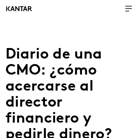
Diario de una
CMO: ¿cómo
acercarse al
director
financiero y
pedirle dinero?