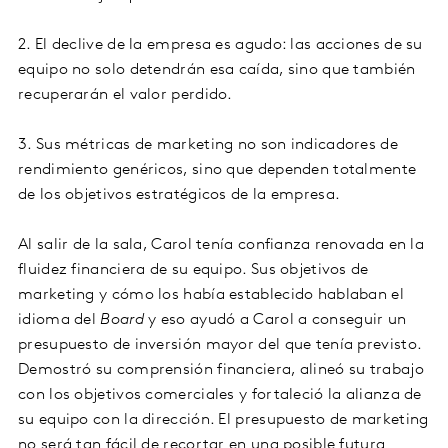
2. El declive de la empresa es agudo: las acciones de su
equipo no solo detendrán esa caída, sino que también
recuperarán el valor perdido.
3. Sus métricas de marketing no son indicadores de
rendimiento genéricos, sino que dependen totalmente
de los objetivos estratégicos de la empresa.
Al salir de la sala, Carol tenía confianza renovada en la
fluidez financiera de su equipo. Sus objetivos de
marketing y cómo los había establecido hablaban el
idioma del
Board
y eso ayudó a Carol a conseguir un
presupuesto de inversión mayor del que tenía previsto.
Demostró su comprensión financiera, alineó su trabajo
con los objetivos comerciales y fortaleció la alianza de
su equipo con la dirección. El presupuesto de marketing
no será tan fácil de recortar en una posible futura