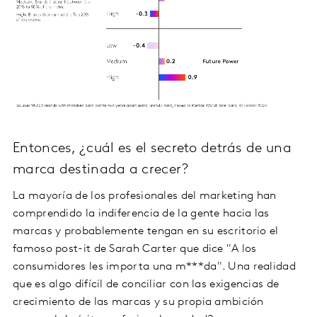
Entonces, ¿cuál es el secreto detrás de una
marca destinada a crecer?
La mayoría de los profesionales del marketing han
comprendido la indiferencia de la gente hacia las
marcas y probablemente tengan en su escritorio el
famoso post-it de Sarah Carter que dice "A los
consumidores les importa una m***da". Una realidad
que es algo difícil de conciliar con las exigencias de
crecimiento de las marcas y su propia ambición