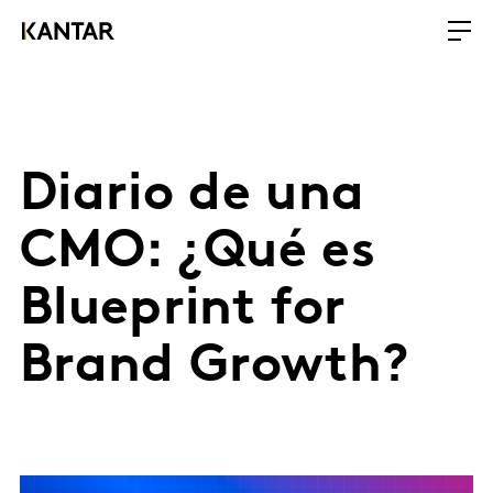
Diario de una
CMO: ¿Qué es
Blueprint for
Brand Growth?