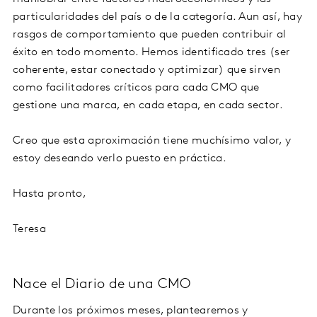
particularidades del país o de la categoría. Aun así, hay
rasgos de comportamiento que pueden contribuir al
éxito en todo momento. Hemos identificado tres (ser
coherente, estar conectado y optimizar) que sirven
como facilitadores críticos para cada CMO que
gestione una marca, en cada etapa, en cada sector.
Creo que esta aproximación tiene muchísimo valor, y
estoy deseando verlo puesto en práctica.
Hasta pronto,
Teresa
Nace el Diario de una CMO
Durante los próximos meses, plantearemos y