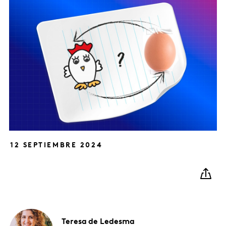
12 SEPTIEMBRE 2024
Teresa
de Ledesma