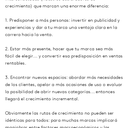
crecimiento) que marcan una enorme diferencia:
1. Predisponer a más personas: invertir en publicidad y
experiencias y dar a tu marca una ventaja clara en la
carrera hacia la venta.
2. Estar más presente, hacer que tu marca sea más
fácil de elegir... y convertir esa predisposición en ventas
rentables.
3. Encontrar nuevos espacios: abordar más necesidades
de los clientes, apelar a más ocasiones de uso o evaluar
la posibilidad de abrir nuevas categorías... entonces
llegará el crecimiento incremental.
Obviamente las rutas de crecimiento no pueden ser
idénticas para todos: para muchas marcas implicará
maniobrar entre factores macroeconómicos y las