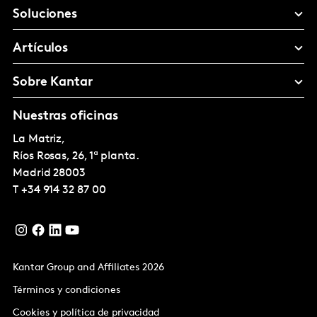
Soluciones
Artículos
Sobre Kantar
Nuestras oficinas
La Matriz,
Ríos Rosas, 26, 1ª planta.
Madrid
28003
T
+34 914 32 87 00
Kantar Group and Affiliates 2026
Términos y condiciones
Cookies y política de privacidad