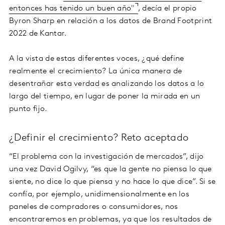
entonces has tenido un buen año"
, decía el propio
Byron Sharp en relación a los datos de Brand Footprint
2022 de Kantar.
A la vista de estas diferentes voces, ¿qué define
realmente el crecimiento? La única manera de
desentrañar esta verdad es analizando los datos a lo
largo del tiempo, en lugar de poner la mirada en un
punto fijo.
¿Definir el crecimiento? Reto aceptado
“El problema con la investigación de mercados”, dijo
una vez David Ogilvy, “es que la gente no piensa lo que
siente, no dice lo que piensa y no hace lo que dice”. Si se
confía, por ejemplo, unidimensionalmente en los
paneles de compradores o consumidores, nos
encontraremos en problemas, ya que los resultados de