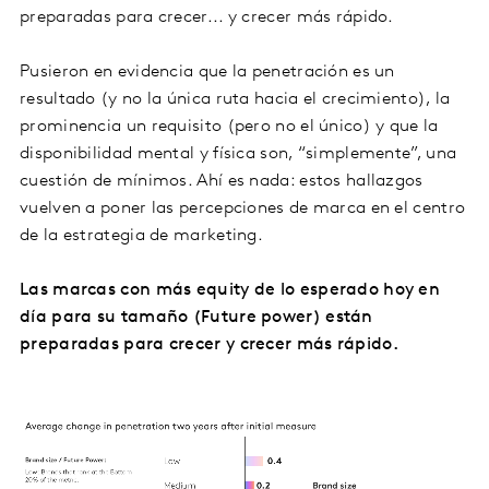
preparadas para crecer... y crecer más rápido.
Pusieron en evidencia que la penetración es un
resultado (y no la única ruta hacia el crecimiento), la
prominencia un requisito (pero no el único) y que la
disponibilidad mental y física son, “simplemente”, una
cuestión de mínimos. Ahí es nada: estos hallazgos
vuelven a poner las percepciones de marca en el centro
de la estrategia de marketing.
Las marcas con más equity de lo esperado hoy en
día para su tamaño (Future power) están
preparadas para crecer y crecer más rápido.