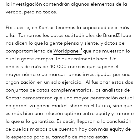
la investigación contendrán algunos elementos de la
verdad, pero no todos.
Por suerte, en Kantar tenemos la capacidad de ir más
allá. Tomamos los datos actitudinales de
BrandZ
lque
nos dicen lo que la gente piensa y siente, y datos de
comportamiento de
Worldpanel
que nos muestran lo
que la gente compra, lo que realmente hace. Un
análisis de más de 40.000 marcas que supone el
mayor número de marcas jamás investigadas por una
organización en un solo ejercicio. Al fusionar estos dos
conjuntos de datos complementarios, los analistas de
Kantar demostraron que una mayor penetración actual
no garantiza ganar market share en el futuro, sino que
es más bien una relación optima entre equity y tamaño
la que sí lo garantiza. Es decir, llegaron a la conclusión
de que las marcas que cuentan hoy con más equity de
lo esperado para su tamaño de marca están