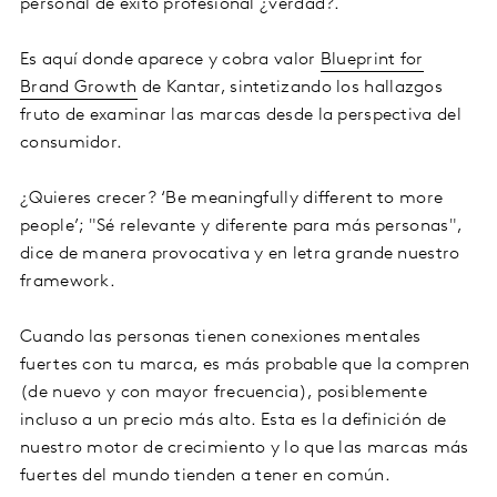
personal de éxito profesional ¿verdad?.
Es aquí donde aparece y cobra valor
Blueprint for
Brand Growth
de Kantar, sintetizando los hallazgos
fruto de examinar las marcas desde la perspectiva del
consumidor.
¿Quieres crecer? ‘Be meaningfully different to more
people’; "Sé relevante y diferente para más personas",
dice de manera provocativa y en letra grande nuestro
framework.
Cuando las personas tienen conexiones mentales
fuertes con tu marca, es más probable que la compren
(de nuevo y con mayor frecuencia), posiblemente
incluso a un precio más alto. Esta es la definición de
nuestro motor de crecimiento y lo que las marcas más
fuertes del mundo tienden a tener en común.