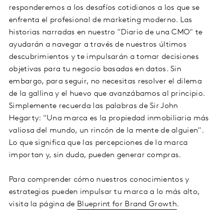
responderemos a los desafíos cotidianos a los que se
enfrenta el profesional de marketing moderno. Las
historias narradas en nuestro "Diario de una CMO" te
ayudarán a navegar a través de nuestros últimos
descubrimientos y te impulsarán a tomar decisiones
objetivas para tu negocio basadas en datos. Sin
embargo, para seguir, no necesitas resolver el dilema
de la gallina y el huevo que avanzábamos al principio.
Simplemente recuerda las palabras de Sir John
Hegarty: "Una marca es la propiedad inmobiliaria más
valiosa del mundo, un rincón de la mente de alguien".
Lo que significa que las percepciones de la marca
importan y, sin duda, pueden generar compras.
Para comprender cómo nuestros conocimientos y
estrategias pueden impulsar tu marca a lo más alto,
visita la página de
Blueprint for Brand Growth
.