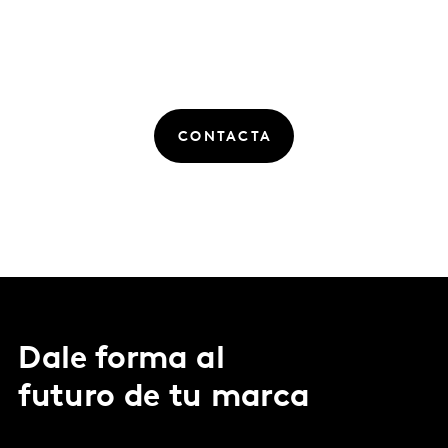
CONTACTA
Dale forma al
futuro de tu marca