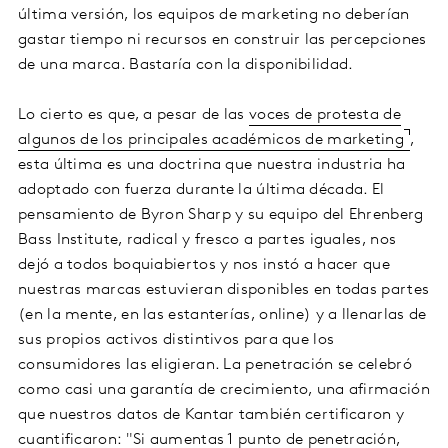
última versión, los equipos de marketing no deberían
gastar tiempo ni recursos en construir las percepciones
de una marca. Bastaría con la disponibilidad.
Lo cierto es que, a pesar de las
voces de protesta de
algunos de los principales académicos de marketing
,
esta última es una doctrina que nuestra industria ha
adoptado con fuerza durante la última década. El
pensamiento de Byron Sharp y su equipo del Ehrenberg
Bass Institute, radical y fresco a partes iguales, nos
dejó a todos boquiabiertos y nos instó a hacer que
nuestras marcas estuvieran disponibles en todas partes
(en la mente, en las estanterías, online) y a llenarlas de
sus propios activos distintivos para que los
consumidores las eligieran. La penetración se celebró
como casi una garantía de crecimiento, una afirmación
que nuestros datos de Kantar también certificaron y
cuantificaron:
"Si aumentas 1 punto de penetración,