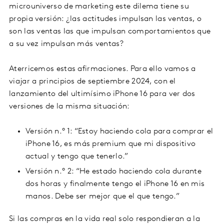
microuniverso de marketing este dilema tiene su
propia versión: ¿las actitudes impulsan las ventas, o
son las ventas las que impulsan comportamientos que
a su vez impulsan más ventas?
Aterricemos estas afirmaciones. Para ello vamos a
viajar a principios de septiembre 2024, con el
lanzamiento del ultimísimo iPhone 16 para ver dos
versiones de la misma situación:
Versión n.° 1: “Estoy haciendo cola para comprar el
iPhone 16, es más premium que mi dispositivo
actual y tengo que tenerlo.”
Versión n.° 2: “He estado haciendo cola durante
dos horas y finalmente tengo el iPhone 16 en mis
manos. Debe ser mejor que el que tengo.”
Si las compras en la vida real solo respondieran a la