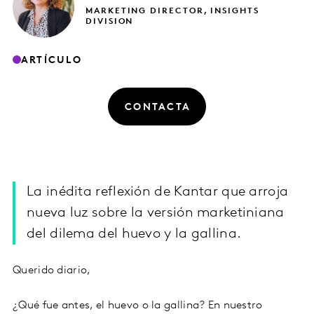
MARKETING DIRECTOR, INSIGHTS
DIVISION
ARTÍCULO
CONTACTA
La inédita reflexión de Kantar que arroja
nueva luz sobre la versión marketiniana
del dilema del huevo y la gallina.
Querido diario,
¿Qué fue antes, el huevo o la gallina? En nuestro