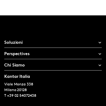
Soluzioni
Perspectives
Chi Siamo
Kantar Italia
Viale Monza 338
Milano
20128
T
+39 02 54072438