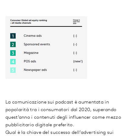
La comunicazione sui podcast è aumentata in
popolarità tra i consumatori dal 2020, superando
quest’anno i contenuti degli influencer come mezzo
pubblicitario digitale preferito.
Qual è la chiave del successo dell’advertising sui