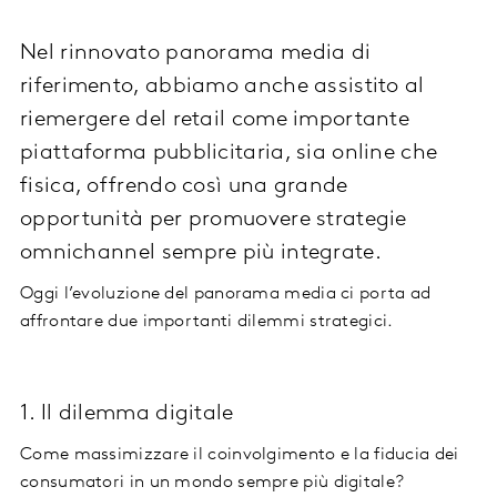
Nel rinnovato panorama media di
riferimento, abbiamo anche assistito al
riemergere del retail come importante
piattaforma pubblicitaria, sia online che
fisica, offrendo così una grande
opportunità per promuovere strategie
omnichannel sempre più integrate.
Oggi l’evoluzione del panorama media ci porta ad
affrontare due importanti dilemmi strategici.
1. Il dilemma digitale
Come massimizzare il coinvolgimento e la fiducia dei
consumatori in un mondo sempre più digitale?