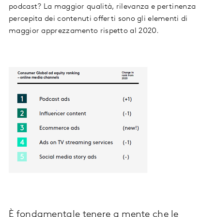
podcast? La maggior qualità, rilevanza e pertinenza
percepita dei contenuti offerti sono gli elementi di
maggior apprezzamento rispetto al 2020.
È fondamentale tenere a mente che le