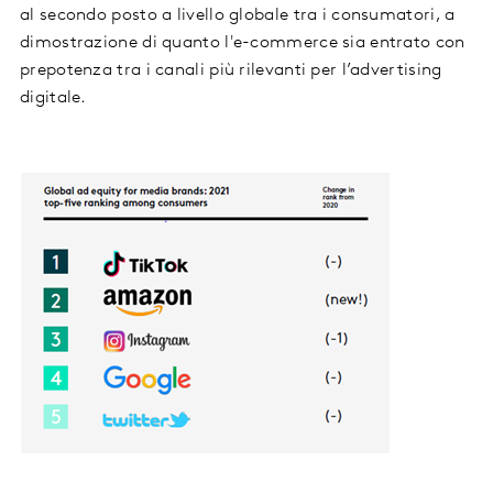
al secondo posto a livello globale tra i consumatori, a
dimostrazione di quanto l'e-commerce sia entrato con
prepotenza tra i canali più rilevanti per l’advertising
digitale.