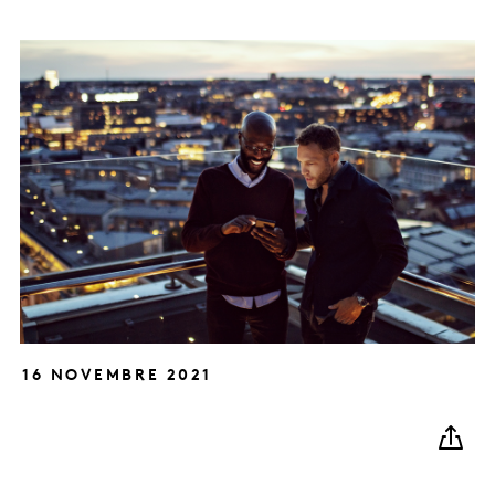
16 NOVEMBRE 2021