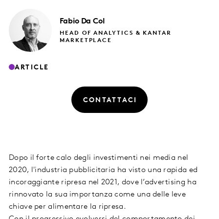
Fabio
Da Col
HEAD OF ANALYTICS & KANTAR
MARKETPLACE
ARTICLE
CONTATTACI
Dopo il forte calo degli investimenti nei media nel
2020, l'industria pubblicitaria ha visto una rapida ed
incoraggiante ripresa nel 2021, dove l’advertising ha
rinnovato la sua importanza come una delle leve
chiave per alimentare la ripresa.