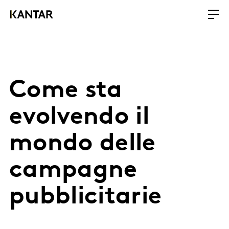
Come sta
evolvendo il
mondo delle
campagne
pubblicitarie