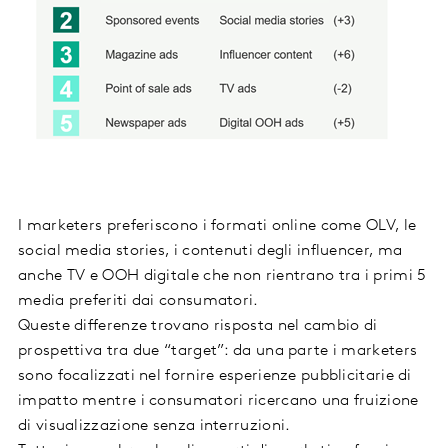
I marketers preferiscono i formati online come OLV, le
social media stories, i contenuti degli influencer, ma
anche TV e OOH digitale che non rientrano tra i primi 5
media preferiti dai consumatori.
Queste differenze trovano risposta nel cambio di
prospettiva tra due “target”: da una parte i marketers
sono focalizzati nel fornire esperienze pubblicitarie di
impatto mentre i consumatori ricercano una fruizione
di visualizzazione senza interruzioni.