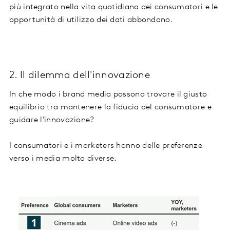
più integrato nella vita quotidiana dei consumatori e le
opportunità di utilizzo dei dati abbondano.
2. Il dilemma dell'innovazione
In che modo i brand media possono trovare il giusto
equilibrio tra mantenere la fiducia del consumatore e
guidare l'innovazione?
I consumatori e i marketers hanno delle preferenze
verso i media molto diverse.