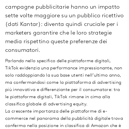
campagne pubblicitarie hanno un impatto
sette volte maggiore su un pubblico ricettivo
(dati Kantar): diventa quindi cruciale per i
marketers garantire che le loro strategie
media rispettino queste preferenze dei
consumatori.
Parlando nello specifico delle piattaforme digitali,
TikTok evidenzia una performance impressionante, non
solo raddoppiando la sua base utenti nell’ultimo anno,
ma confermandosi come la piattaforma di advertising
più innovativa e differenziante per il consumatore: tra
le piattaforme digitali, TikTok rimane in cima alla
classifica globale di advertising equity.
La crescente importanza delle piattaforme di e-
commerce nel panorama della pubblicità digitale trova
conferma nella posizione in classifica di Amazon che è