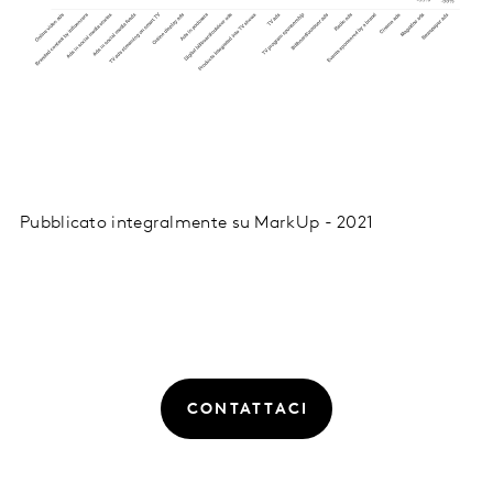
Pubblicato integralmente su MarkUp - 2021
CONTATTACI