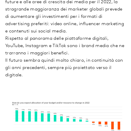
future e alle aree di crescita dei media per il 2022, la
stragrande maggioranza dei marketer globali prevede
di aumentare gli investimenti per i formati di
advertising preferiti: video online, influencer marketing
e contenuti sui social media.
Rispetto al panorama delle piattaforme digitali,
YouTube, Instagram e TikTok sono i brand media che ne
trarranno i maggiori benefici.
Il futuro sembra quindi molto chiaro, in continuità con
gli anni precedenti, sempre più proiettato verso il
digitale.