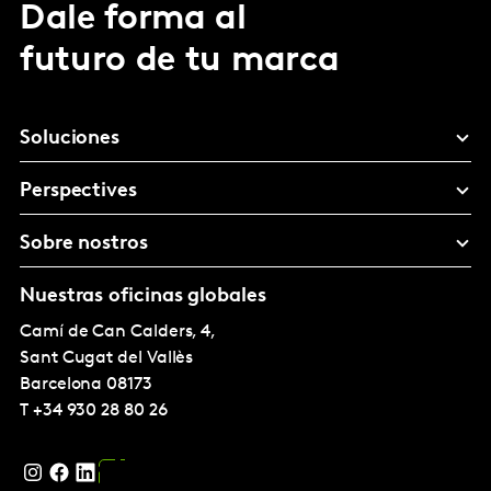
Dale forma al
futuro de tu marca
Soluciones
Perspectives
Sobre nostros
Nuestras oficinas globales
Camí de Can Calders, 4,
Sant Cugat del Vallès
Barcelona
08173
T
+34 930 28 80 26