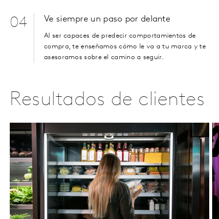
Ve siempre un paso por delante
04
Al ser capaces de predecir comportamientos de
compra, te enseñamos cómo le va a tu marca y te
asesoramos sobre el camino a seguir.
Resultados de clientes