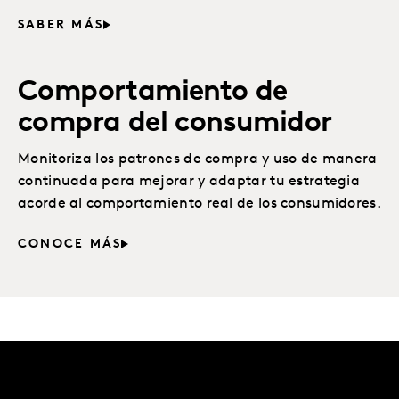
SABER MÁS
Comportamiento de
compra del consumidor
Monitoriza los patrones de compra y uso de manera
continuada para mejorar y adaptar tu estrategia
acorde al comportamiento real de los consumidores.
CONOCE MÁS