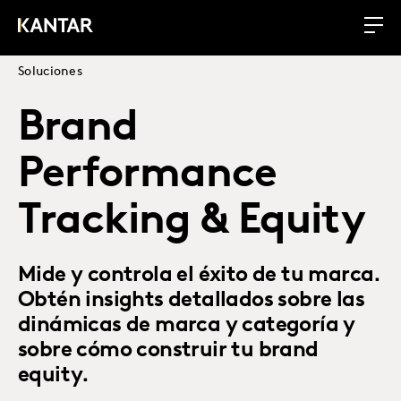
Soluciones
Brand
Performance
Tracking & Equity
Mide y controla el éxito de tu marca.
Obtén insights detallados sobre las
dinámicas de marca y categoría y
sobre cómo construir tu brand
equity.