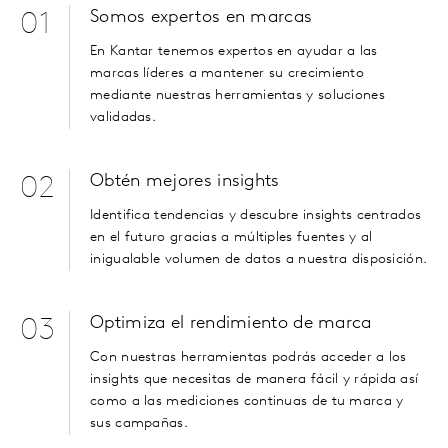
Somos expertos en marcas
01
En Kantar tenemos expertos en ayudar a las
marcas líderes a mantener su crecimiento
mediante nuestras herramientas y soluciones
validadas.
Obtén mejores insights
02
Identifica tendencias y descubre
insights
centrados
en el futuro gracias a múltiples fuentes y al
inigualable volumen de datos a nuestra disposición.
Optimiza el rendimiento de marca
03
Con nuestras herramientas podrás acceder a los
insights
que necesitas de manera fácil y rápida así
como a las mediciones continuas de tu marca y
sus campañas.