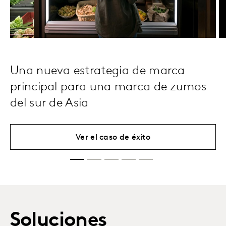
Una nueva estrategia de marca
principal para una marca de zumos
del sur de Asia
Ver el caso de éxito
Soluciones