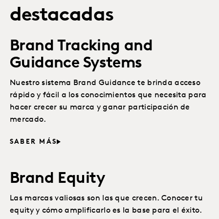
destacadas
Brand Tracking and
Guidance Systems
Nuestro sistema Brand Guidance te brinda acceso
rápido y fácil a los conocimientos que necesita para
hacer crecer su marca y ganar participación de
mercado.
SABER MÁS
Brand Equity
Las marcas valiosas son las que crecen. Conocer tu
equity y cómo amplificarlo es la base para el éxito.