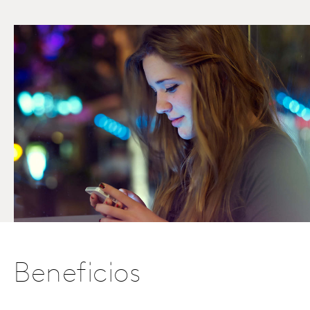
Beneficios