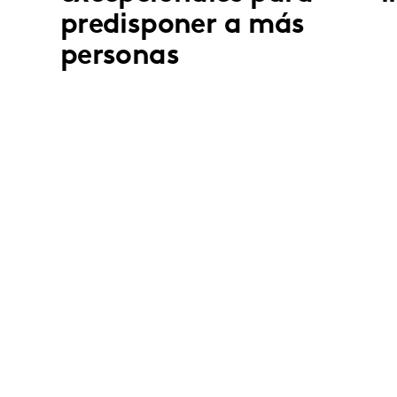
predisponer a más
personas