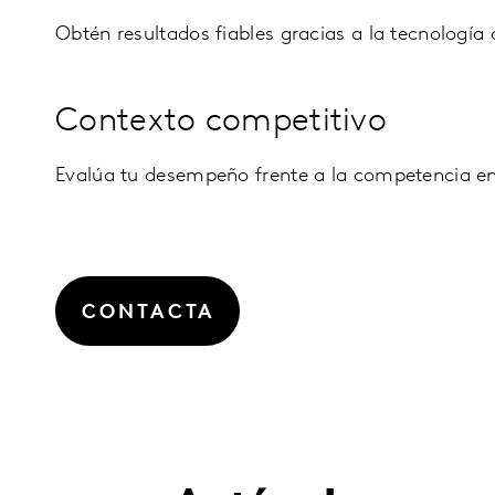
Obtén resultados fiables gracias a la tecnología
Contexto competitivo
Evalúa tu desempeño frente a la competencia en 
CONTACTA