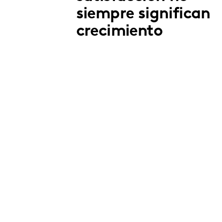
siempre significan
crecimiento