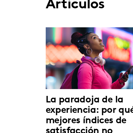
Artículos
La paradoja de la
experiencia: por qu
mejores índices de
satisfacción no