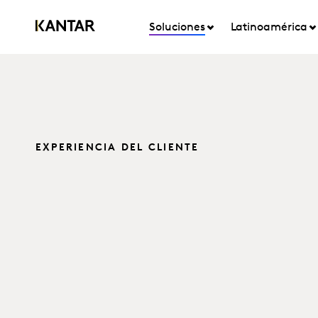
Soluciones
Latinoamérica
EXPERIENCIA DEL CLIENTE