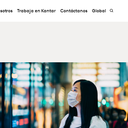
sotros
Trabaja en Kantar
Contáctanos
Global