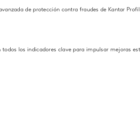
 avanzada de protección contra fraudes de Kantar Profil
todos los indicadores clave para impulsar mejoras est