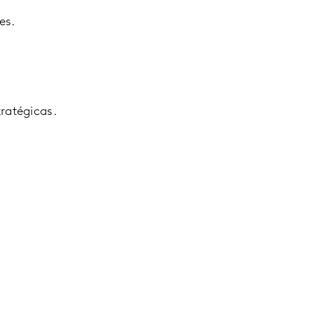
es.
ratégicas.