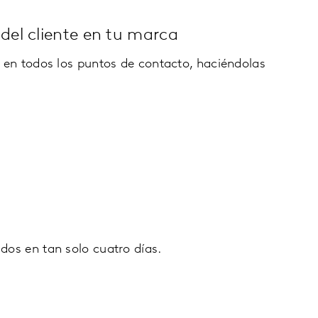
 del cliente en tu marca
e en todos los puntos de contacto, haciéndolas
dos en tan solo cuatro días.