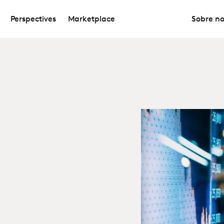
Perspectives
Marketplace
Sobre no