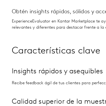
Obtén insights rápidos, sólidos y acc
ExperienceEvaluator en Kantar Marketplace te ayu
relevantes y diferentes para destacar frente a l
Características clave
Insights rápidos y asequibles
Recibe feedback ágil de tus clientes para perfec
Calidad superior de la muest