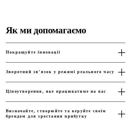
Як ми допомагаємо
Покращуйте інновації
Зворотний зв’язок у режимі реального часу
Ціноутворення, яке працюватиме на вас
Визначайте, створюйте та керуйте своїм
брендом для зростання прибутку