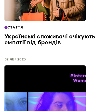
СТАТТЯ
Українські споживачі очікують
емпатії від брендів
02 ЧЕР 2023