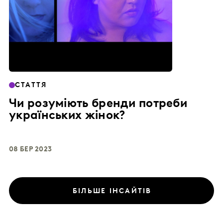
СТАТТЯ
Чи розуміють бренди потреби
українських жінок?
08 БЕР 2023
БІЛЬШЕ ІНСАЙТІВ