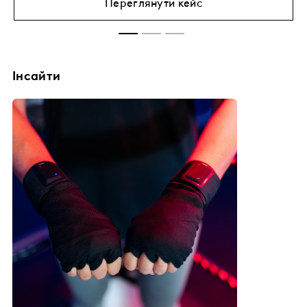
Переглянути кейс
Інсайти