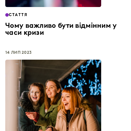
СТАТТЯ
Чому важливо бути відмінним у
часи кризи
14 ЛИП 2023