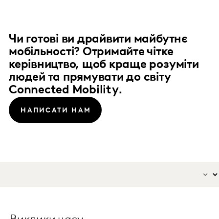
Чи готові ви драйвити майбутнє
мобільності? Отримайте чітке
керівництво, щоб краще розуміти
людей та прямувати до світу
Connected Mobility.
НАПИСАТИ НАМ