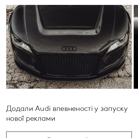
Додали Audi впевненості у запуску
нової реклами