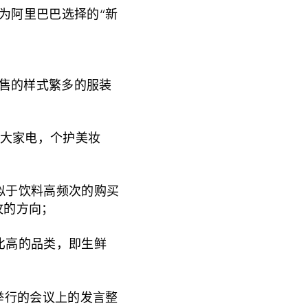
为阿里巴巴选择的“新
出售的样式繁多的服装
，大家电，个护美妆
似于饮料高频次的购买
攻的方向；
比高的品类，即生鲜
举行的会议上的发言整