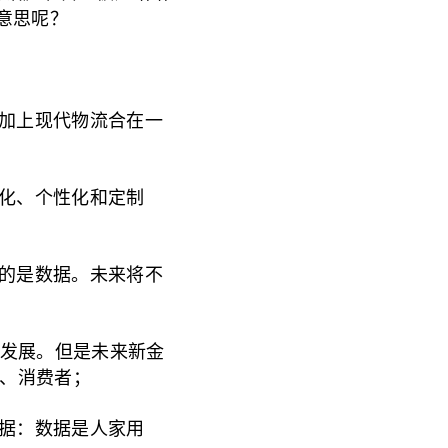
意思呢？
加上现代物流合在一
化、个性化和定制
的是数据。未来将不
的发展。但是未来新金
人、消费者；
据：数据是人家用