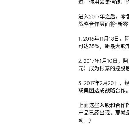
过，你用会更值钱，
进入2017年之后，
战略合作层面将“新零
1. 2016年11月
可达35%，距最大股
2. 2017年1月1
元）成为银泰的控股
3. 2017年2月2
联集团达成战略合作
上面这些入股和合作
产品已经出现，那就
动。）