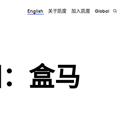
English
关于凯度
加入凯度
Global
田：盒马