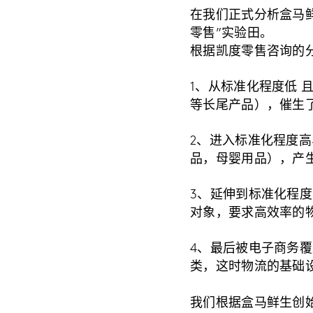
在我们正式分析盒马
零售”实验田。
根据凯度零售咨询的
1、从标准化程度低 
等长尾产品），催生
2、进入标准化程度高
品，母婴用品），产
3、延伸到标准化程
对象，要求高效率的
4、最后被电子商务
类，这时物流的基础
我们根据盒马鲜生创