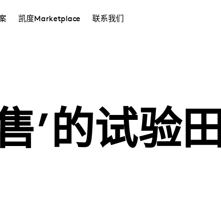
案
凯度Marketplace
联系我们
零售’的试验