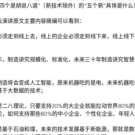
四个是胡说八道”（新技术除外）的“五个新”具体是什么
云演讲原文主要内容摘编可以看到：
必须走到线上去，线上的企业必须走到线下来，线上线下
年，制造讲究规模化、标准化，未来三十年制造讲究智慧
制造将会变成人工智能，原来机器吃的是电，未来机器吃
基于大数据的技术；
二八理论，只要支持20%的大企业就能拉动世界80%
论，如何支持那些80%的中小企业、个性化企业、年轻
是基于石油和煤，未来的技术发展基于新能源，那就是数