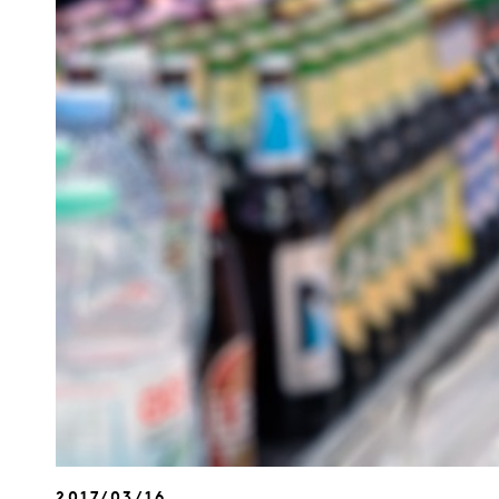
2017/03/16