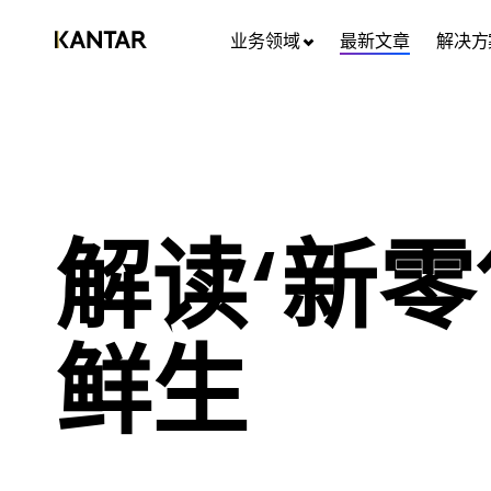
业务领域
最新文章
解决方
解读‘新
鲜生