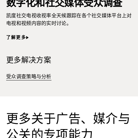
数字化和社交媒体受众调查
凯度社交电视收视率全天候跟踪在各个社交媒体平台上对
电视和视频内容的实时讨论。
了解更多
更多解决方案
受众调查策略与分析
更多关于广告、媒介与
公关的专项能力