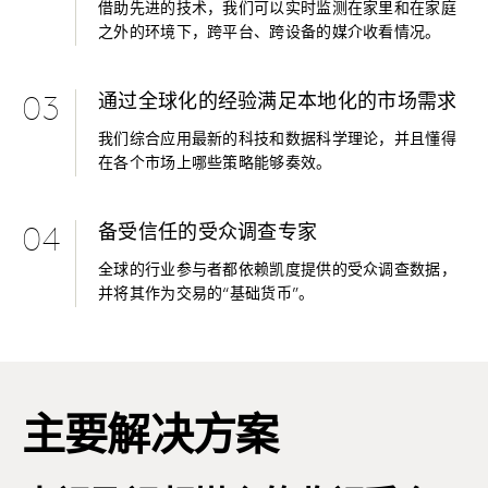
借助先进的技术，我们可以实时监测在家里和在家庭
之外的环境下，跨平台、跨设备的媒介收看情况。
通过全球化的经验满足本地化的市场需求
03
我们综合应用最新的科技和数据科学理论，并且懂得
在各个市场上哪些策略能够奏效。
备受信任的受众调查专家
04
全球的行业参与者都依赖凯度提供的受众调查数据，
并将其作为交易的“基础货币”。
主要解决方案