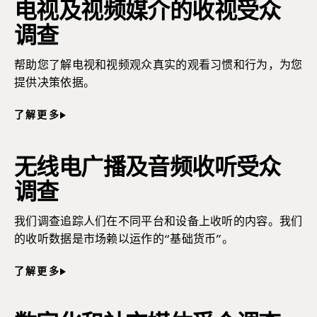
电视及视频媒介的收视受众
调查
帮助您了解电视和视频观众真实的观看习惯和行为，为您
提供决策依据。
了解更多
无线电广播及音频收听受众
调查
我们调查追踪人们在不同平台和设备上收听的内容。我们
的收听数据是市场赖以运作的“基础货币”。
了解更多