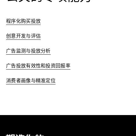
程序化购买投放
创意开发与评估
广告监测与投放分析
广告投放有效性和投资回报率
消费者画像与精准定位