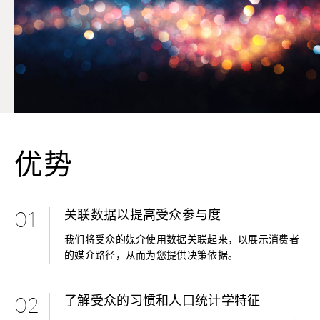
优势
关联数据以提高受众参与度
01
我们将受众的媒介使用数据关联起来，以展示消费者
的媒介路径，从而为您提供决策依据。
了解受众的习惯和人口统计学特征
02