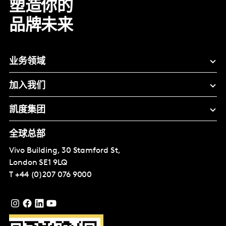
塑造你的
品牌未来
业务领域
加入我们
凯度集团
全球总部
Vivo Building, 30 Stamford St,
London
SE1 9LQ
T
+44 (0)207 076 9000