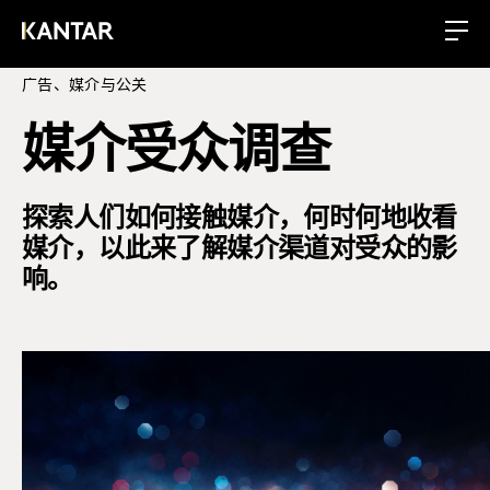
广告、媒介与公关
媒介受众调查
探索人们如何接触媒介，何时何地收看
媒介，以此来了解媒介渠道对受众的影
响。