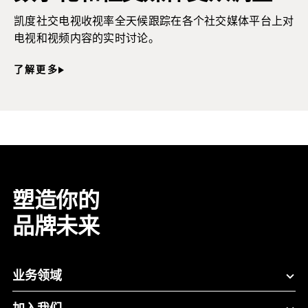
凯度社交电视收视率全天候跟踪在各个社交媒体平台上对
电视和视频内容的实时讨论。
了解更多
塑造你的
品牌未来
业务领域