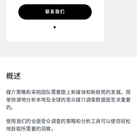
联系我们
概述
媒介策略和采购团队需要跟上新媒体和新趋势的发展。简
单快速地分析本地及全球的受众媒介调查数据是至关重要
的。
使用我们的全面受众调查的策略和分析工具可以使您轻松
地获取所需要的洞察。