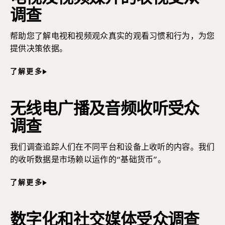
调查
帮助您了解电视和视频观众真实的观看习惯和行为，为您
提供决策依据。
了解更多
无线电广播及音频收听受众
调查
我们调查追踪人们在不同平台和设备上收听的内容。我们
的收听数据是市场赖以运作的“基础货币”。
了解更多
数字化和社交媒体受众调查