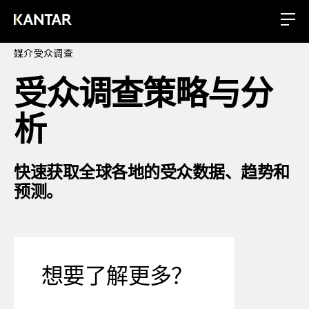
媒介受众调查
受众调查策略与分
析
快速获取全球各地的受众数据、趋势和
预测。
想要了解更多？