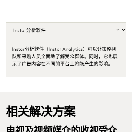
Instar分析软件（Instar Analytics）可以让策略团
队和采购人员全面地了解受众群体。同时，它也展
示了广告内容在不同的平台上将能产生的影响。
相关解决方案
电视及视频媒介的收视受众