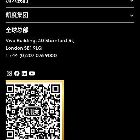
加入我们
凯度集团
全球总部
Vivo Building, 30 Stamford St,
London
SE1 9LQ
T
+44 (0)207 076 9000