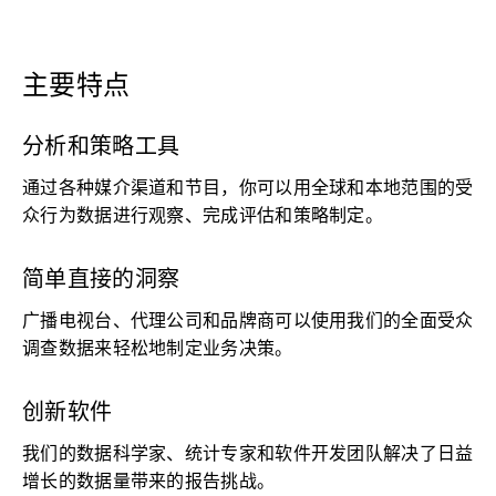
主要特点
分析和策略工具
通过各种媒介渠道和节目，你可以用全球和本地范围的受
众行为数据进行观察、完成评估和策略制定。
简单直接的洞察
广播电视台、代理公司和品牌商可以使用我们的全面受众
调查数据来轻松地制定业务决策。
创新软件
我们的数据科学家、统计专家和软件开发团队解决了日益
增长的数据量带来的报告挑战。