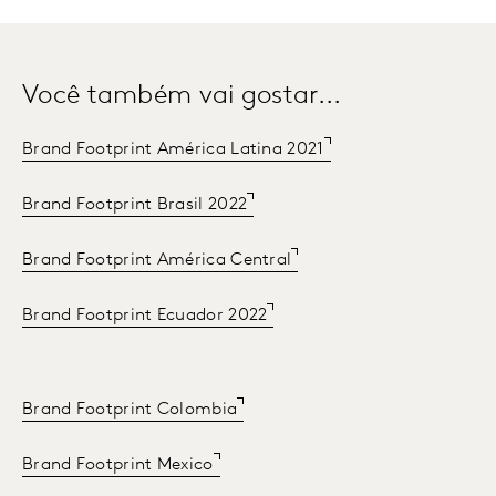
Você também vai gostar...
Brand Footprint América Latina 2021
Brand Footprint Brasil 2022
Brand Footprint América Central
Brand Footprint Ecuador 2022
Brand Footprint Colombia
Brand Footprint Mexico