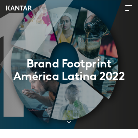
Brand Footprint
América Latina 2022