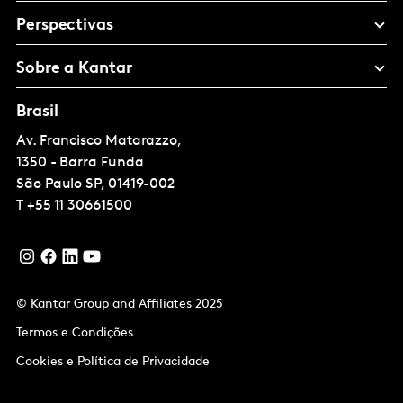
Perspectivas
Sobre a Kantar
Brasil
Av. Francisco Matarazzo,
1350 - Barra Funda
São Paulo
SP, 01419-002
T
+55 11 30661500
© Kantar Group and Affiliates 2025
Termos e Condições
Cookies e Política de Privacidade