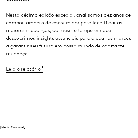
Nesta décima edição especial, analisamos dez anos de
comportamento do consumidor para identificar as
maiores mudanças, ao mesmo tempo em que
descobrimos insights essenciais para ajudar as marcas
a garantir seu futuro em nosso mundo de constante
mudança.
Leia o relatório
[Media Carousel]