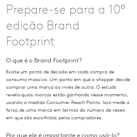
Prepare-se para a 10º
edição Brand
Footprint
O que é o Brand Footprint?
Existe um ponto de decisão em cada compra de
consumo massivo. Um ponto em que o shopper decide
comprar uma marca ao invés de outra. O estudo
revela quais marcas estão ganhando nesse momento,
usando a medida Consumer Reach Points. Isso mede a
força de uma marca em termos do número de vezes
em que são escolhidas pelos compradores.
Por que ele é importante e como usá-lo?