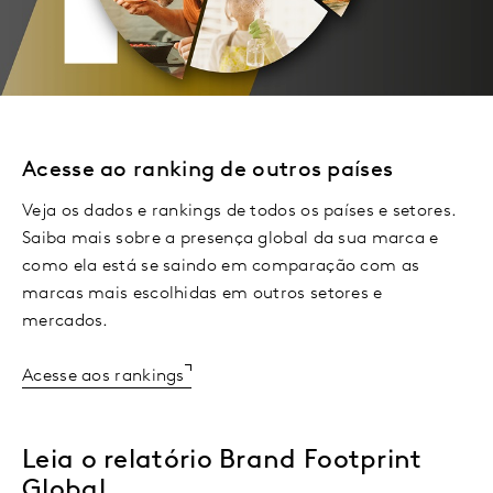
Acesse ao ranking de outros países
Veja os dados e rankings de todos os países e setores.
Saiba mais sobre a presença global da sua marca e
como ela está se saindo em comparação com as
marcas mais escolhidas em outros setores e
mercados.
Acesse aos rankings
Leia o relatório Brand Footprint
Global