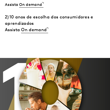
Assista
On demand
2)10 anos de escolha dos consumidores e
aprendizados
Assista
On demand