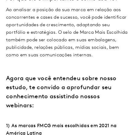
Ao analisar a posição da sua marca em relação aos
concorrentes e cases de sucesso, você pode identificar
oportunidades de crescimento, adaptando seu
portfólio e estratégias. O selo de Marca Mais Escolhida
também pode ser colocado em suas embalagens,
publicidade, relações públicas, mídias sociais, bem
como em suas comunicações internas.
Agora que você entendeu sobre nosso
estudo, te convido a aprofundar seu
conhecimento assistindo nossos
webinars:
1) As marcas FMCG mais escolhidas em 2021 na
América Latina