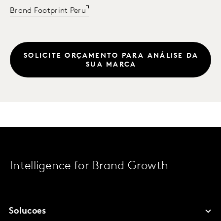
Brand Footprint Peru
SOLICITE ORÇAMENTO PARA ANÁLISE DA
SUA MARCA
Intelligence for Brand Growth
Solucoes