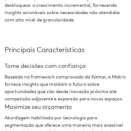
desbloquear o crescimento incremental, fornecendo
insights acionáveis sobre necessidades não atendidas
com alto nível de granularidade.
Principais Características
Tome decisões com confiança
Baseado no framework comprovado da Kantar, o Matrix
fornece insights que moldam o futuro sobre
oportunidades que vão desde inovação próxima até
competição adjacente e expansão para novos espaços.
Maximize seu orçamento
Abordagem habilitada por tecnologia para
segmentação que oferece uma maneira mais acessível