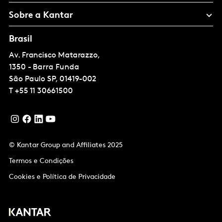
Sobre a Kantar
Brasil
Av. Francisco Matarazzo,
1350 - Barra Funda
São Paulo
SP, 01419-002
T
+55 11 30661500
© Kantar Group and Affiliates 2025
Termos e Condições
Cookies e Política de Privacidade