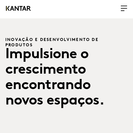
INOVAÇÃO E DESENVOLVIMENTO DE
PRODUTOS
Impulsione o
crescimento
encontrando
novos espaços.