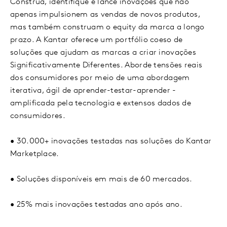
Construa, identifique e lance inovações que não
apenas impulsionem as vendas de novos produtos,
mas também construam o equity da marca a longo
prazo. A Kantar oferece um portfólio coeso de
soluções que ajudam as marcas a criar inovações
Significativamente Diferentes. Aborde tensões reais
dos consumidores por meio de uma abordagem
iterativa, ágil de aprender-testar-aprender -
amplificada pela tecnologia e extensos dados de
consumidores.
• 30.000+ inovações testadas nas soluções do Kantar
Marketplace.
• Soluções disponíveis em mais de 60 mercados.
• 25% mais inovações testadas ano após ano.