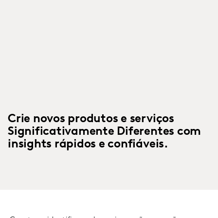
Crie novos produtos e serviços
Significativamente Diferentes com
insights rápidos e confiáveis.