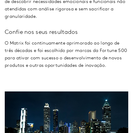
de descobrir necessidades emocionais e funcionais não
atendidas com análise rigorosa e sem sacrificar a
granularidade.
Confie nos seus resultados
O Matrix foi continuamente aprimorado ao longo de
três décadas e foi escolhido por marcas da Fortune 500
para ativar com sucesso o desenvolvimento de novos
produtos e outras oportunidades de inovação.