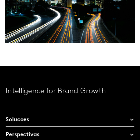
Intelligence for Brand Growth
Solucoes
Perspectivas