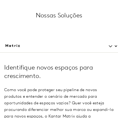
Nossas Soluções
Identifique novos espaços para
crescimento.
Como você pode proteger seu pipeline de novos
produtos e entender o cenário de mercado para
oportunidades de espaços vazios? Quer você esteja
procurando diferenciar melhor sua marca ou expandi-la
para novos espaços, o Kantar Matrix ajuda a