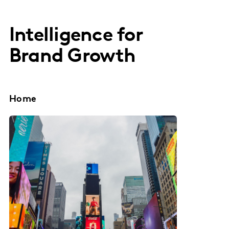
Intelligence for
Brand Growth
Home