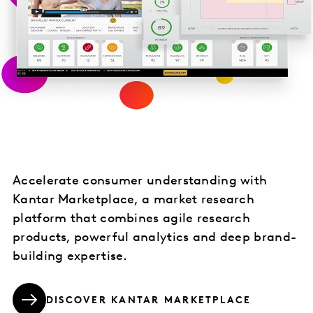
Accelerate consumer understanding with
Kantar Marketplace, a market research
platform that combines agile research
products, powerful analytics and deep brand-
building expertise.
DISCOVER KANTAR MARKETPLACE