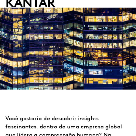
KANTAR
Você gostaria de descobrir insights
fascinantes, dentro de uma empresa global
que lidera a compreensão humana? Na