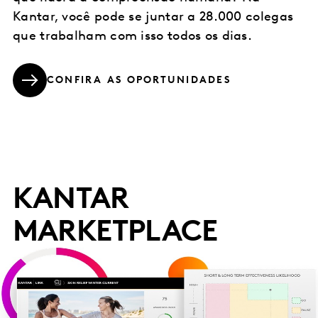
Kantar, você pode se juntar a 28.000 colegas
que trabalham com isso todos os dias.
CONFIRA AS OPORTUNIDADES
KANTAR
MARKETPLACE