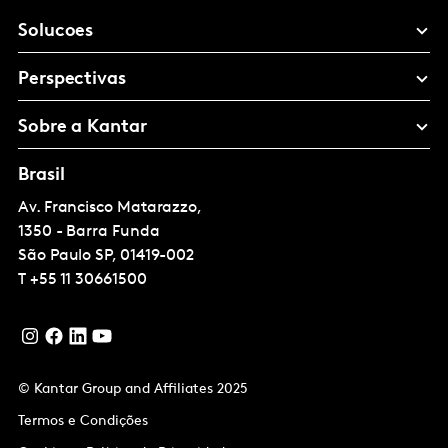
Solucoes
Perspectivas
Sobre a Kantar
Brasil
Av. Francisco Matarazzo,
1350 - Barra Funda
São Paulo
SP, 01419-002
T
+55 11 30661500
© Kantar Group and Affiliates 2025
Termos e Condições