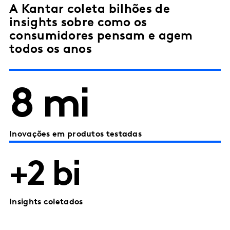
A Kantar coleta bilhões de
insights sobre como os
consumidores pensam e agem
todos os anos
8 mi
Inovações em produtos testadas
+2 bi
Insights coletados