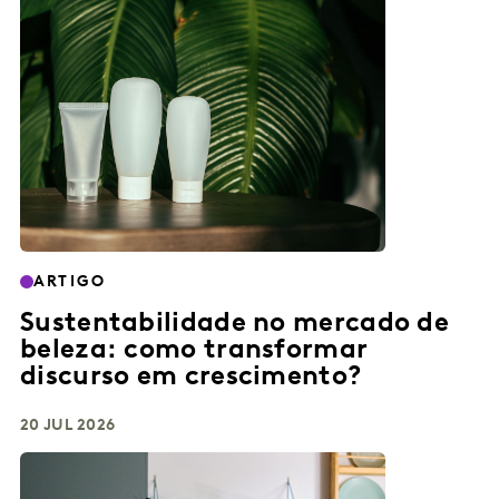
ARTIGO
Sustentabilidade no mercado de
beleza: como transformar
discurso em crescimento?
20 JUL 2026