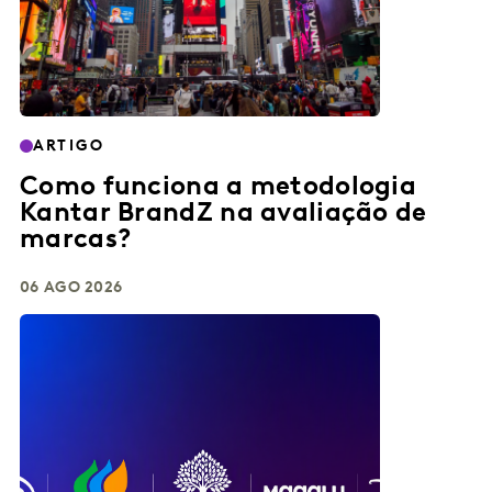
ARTIGO
Como funciona a metodologia
Kantar BrandZ na avaliação de
marcas?
06 AGO 2026