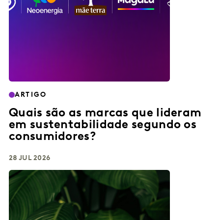
ARTIGO
Quais são as marcas que lideram
em sustentabilidade segundo os
consumidores?
28 JUL 2026