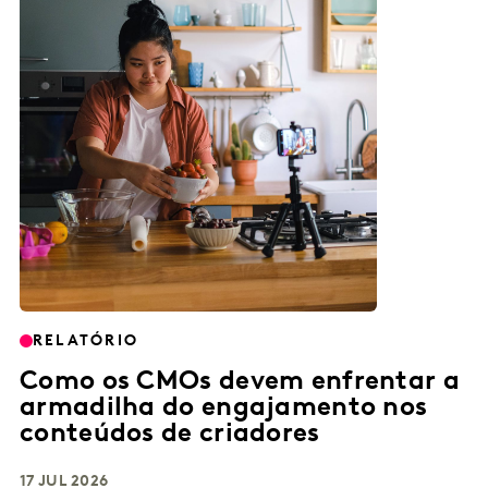
RELATÓRIO
Como os CMOs devem enfrentar a
armadilha do engajamento nos
conteúdos de criadores
17 JUL 2026