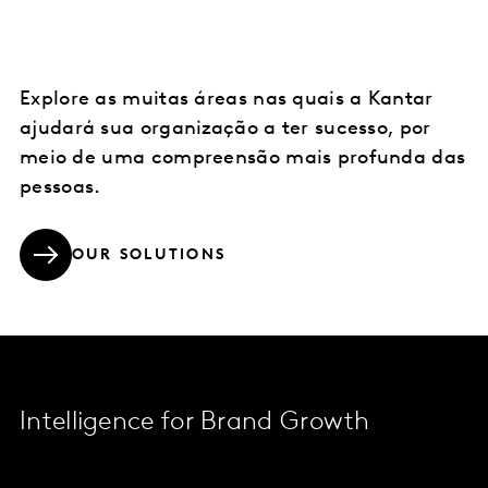
Explore as muitas áreas nas quais a Kantar
ajudará sua organização a ter sucesso, por
meio de uma compreensão mais profunda das
pessoas.
OUR SOLUTIONS
Intelligence for Brand Growth