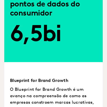
pontos de dados do
consumidor
6,5bi
Blueprint for Brand Growth
O Blueprint for Brand Growth é um
avanço na compreensão de como as
empresas constroem marcas lucrativas,