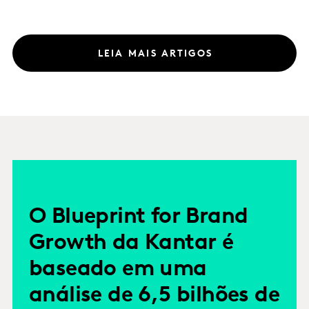
LEIA MAIS ARTIGOS
O Blueprint for Brand
Growth da Kantar é
baseado em uma
análise de 6,5 bilhões de