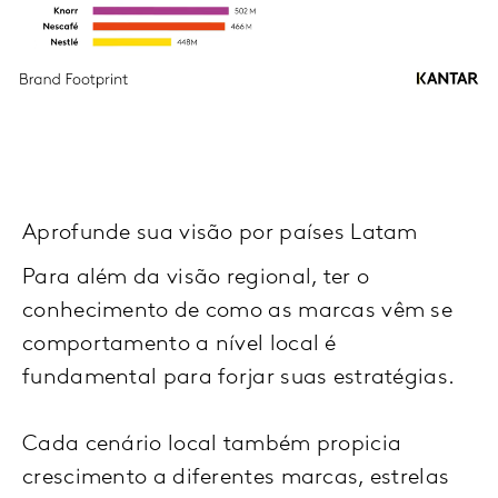
Aprofunde sua visão por países Latam
Para além da visão regional, ter o
conhecimento de como as marcas vêm se
comportamento a nível local é
fundamental para forjar suas estratégias.
Cada cenário local também propicia
crescimento a diferentes marcas, estrelas