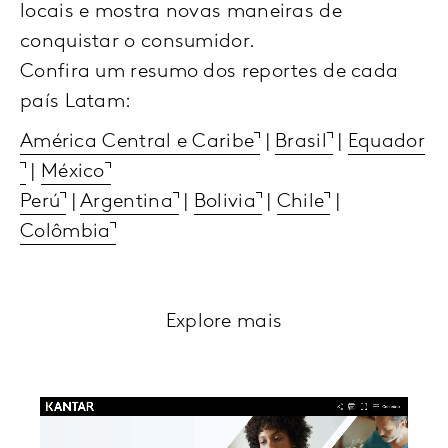
locais e mostra novas maneiras de
conquistar o consumidor.
Confira um resumo dos reportes de cada
país Latam:
América Central e Caribe
|
Brasil
|
Equador
|
México
Perú
|
Argentina
|
Bolivia
|
Chile
|
Colômbia
Explore mais