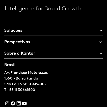
Intelligence for Brand Growth
Solucoes
Perspectivas
Sobre a Kantar
Brasil
Av. Francisco Matarazzo,
1350 - Barra Funda
São Paulo
SP, 01419-002
T
+55 11 30661500