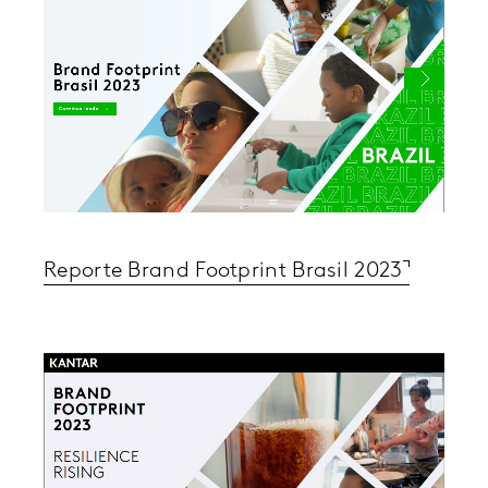
Reporte Brand Footprint Brasil 2023