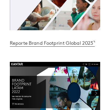
Reporte Brand Footprint Global 2023