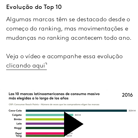
Evolução do Top 10
Algumas marcas têm se destacado desde o
começo do ranking, mas movimentações e
mudanças no ranking acontecem todo ano.
Veja o vídeo e acompanhe essa evolução
clicando aqui