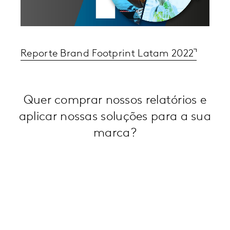
Reporte Brand Footprint Latam 2022
Quer comprar nossos relatórios e
aplicar nossas soluções para a sua
marca?