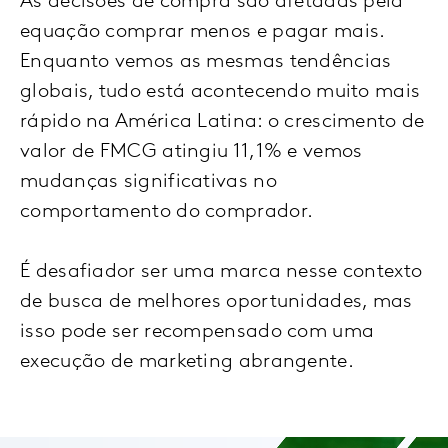
As decisões de compra são afetadas pela
equação comprar menos e pagar mais.
Enquanto vemos as mesmas tendências
globais, tudo está acontecendo muito mais
rápido na América Latina: o crescimento de
valor de FMCG atingiu 11,1% e vemos
mudanças significativas no
comportamento do comprador.
É desafiador ser uma marca nesse contexto
de busca de melhores oportunidades, mas
isso pode ser recompensado com uma
execução de marketing abrangente.