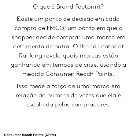
O que é Brand Footprint?
Existe um ponto de decisão em cada
compra de FMCG; um ponto em que o
shopper decide comprar uma marca em
detrimento de outra. O Brand Footprint
Ranking revela quais marcas estão
ganhando em tempos de crise, usando a
medida Consumer Reach Points.
Isso mede a força de uma marca em
relação ao número de vezes que ela é
escolhida pelos compradores.