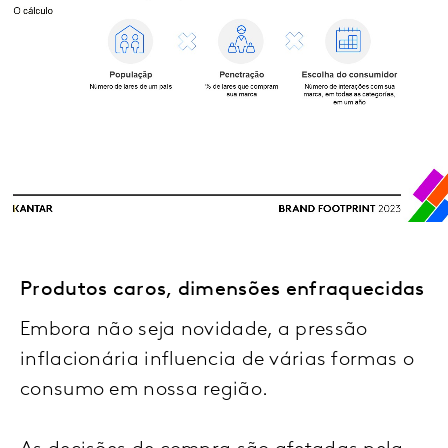
Produtos caros, dimensões enfraquecidas
Embora não seja novidade, a pressão
inflacionária influencia de várias formas o
consumo em nossa região.