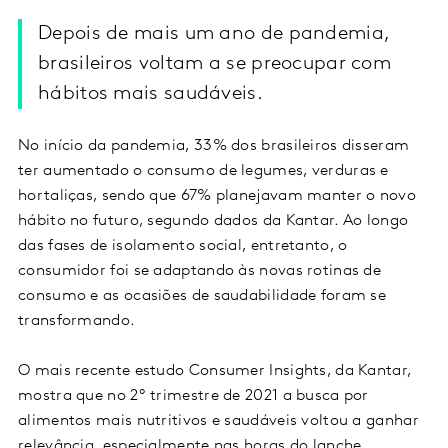
Depois de mais um ano de pandemia,
brasileiros voltam a se preocupar com
hábitos mais saudáveis.
No início da pandemia, 33% dos brasileiros disseram
ter aumentado o consumo de legumes, verduras e
hortaliças, sendo que 67% planejavam manter o novo
hábito no futuro, segundo dados da Kantar. Ao longo
das fases de isolamento social, entretanto, o
consumidor foi se adaptando às novas rotinas de
consumo e as ocasiões de saudabilidade foram se
transformando.
O mais recente estudo Consumer Insights, da Kantar,
mostra que no 2º trimestre de 2021 a busca por
alimentos mais nutritivos e saudáveis voltou a ganhar
relevância, especialmente nas horas do lanche,