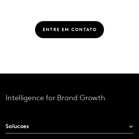
ENTRE EM CONTATO
Intelligence for Brand Growth
Solucoes