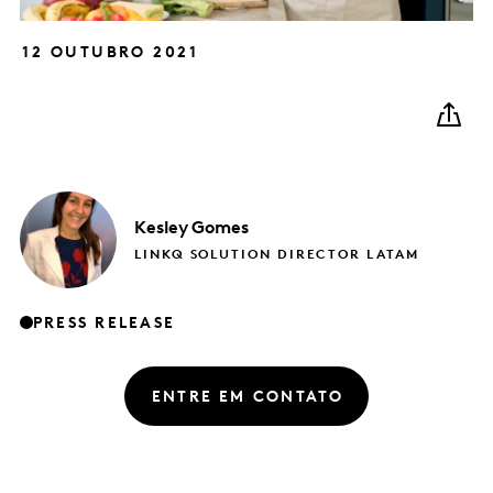
12 OUTUBRO 2021
Kesley
Gomes
LINKQ SOLUTION DIRECTOR LATAM
PRESS RELEASE
ENTRE EM CONTATO