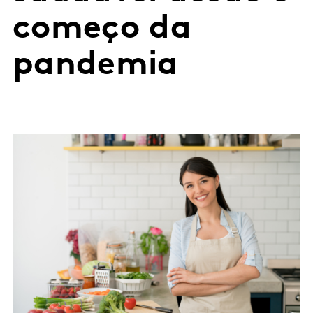
começo da
pandemia