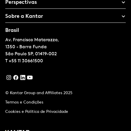
Perspectivas
Sobre a Kantar
Brasil
Av. Francisco Matarazzo,
1350 - Barra Funda
São Paulo
SP, 01419-002
T
+55 11 30661500
© Kantar Group and Affiliates 2025
Termos e Condições
Cookies e Política de Privacidade