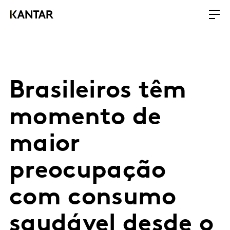
Brasileiros têm
momento de
maior
preocupação
com consumo
saudável desde o