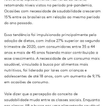
retomando níveis vistos no período pré-pandemia.
Ocasiões com necessidade de saudabilidade cresceram
15% entre os brasileiros em relação ao mesmo período
do ano passado.
Essa tendência foi impulsionada principalmente pela
adoção de dietas, com índice 27% superior ao segundo
trimestre de 2020, com consumidores entre 35 a 44
anos e mais de 45 anos fazendo maior contribuição a
esse crescimento. A necessidade de um consumo mais
saudável, vinculada à busca por alimentos mais
nutritivos, foi liderada por lares com crianças e
adolescentes de até 18 anos, com um aumento de 9,1%
em ocasiões de consumo.
Vale dizer que a percepção do conceito de
saudabilidade muda entre as classes sociais. Enquanto