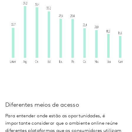
Diferentes meios de acesso
Para entender onde estão as oportunidades, é
importante considerar que o ambiente online reúne
diferentes plataformas que os consumidores utilizam