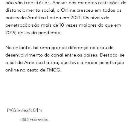
não são transitórias. Apesar das menores restrições de
distanciamento social, o Online cresceu em todos os
países da América Latina em 2021. Os níveis de
penetração são mais de 10 vezes maiores do que em
2019, antes da pandemia.
No entanto, há uma grande diferença no grau de
desenvolvimento do canal entre os países. Destaca-se
o Sul da América Latina, que teve a maior penetração
online na cesta de FMCG.