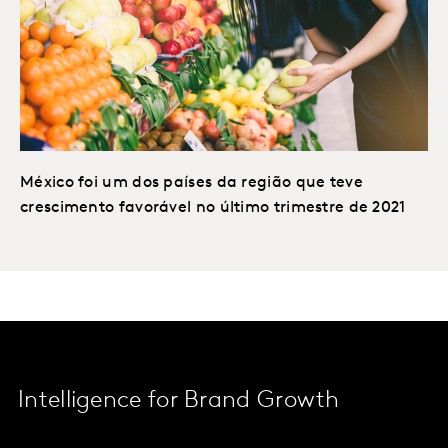
México foi um dos países da região que teve
crescimento favorável no último trimestre de 2021
Intelligence for Brand Growth