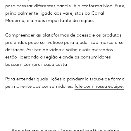
para acessar diferentes canais. A plataforma Non-Pure,
principalmente ligada aos varejistas do Canal
Moderno, é a mais importante da região.
Compreender as plataformas de acesso e os produtos
preferidos pode ser valioso para ajudar sua marca a se
destacar. Assista ao vídeo e saiba quais mercados
estão liderando a região e onde os consumidores
buscam comprar cada cesta.
Para entender quais lições a pandemia trouxe de forma
permanente aos consumidores,
fale com nossa equipe.