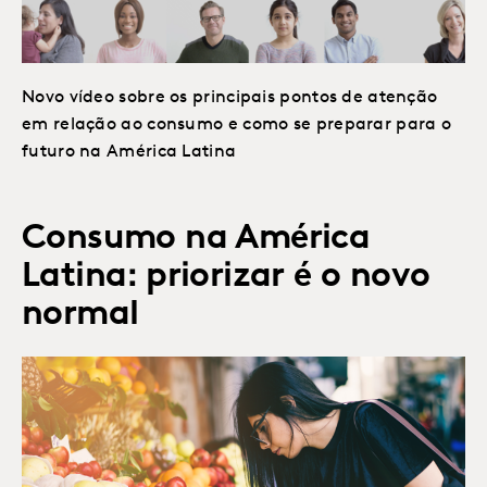
Novo vídeo sobre os principais pontos de atenção
em relação ao consumo e como se preparar para o
futuro na América Latina
Consumo na América
Latina: priorizar é o novo
normal