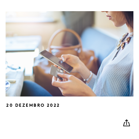
20 DEZEMBRO 2022