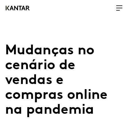
Mudanças no
cenário de
vendas e
compras online
na pandemia