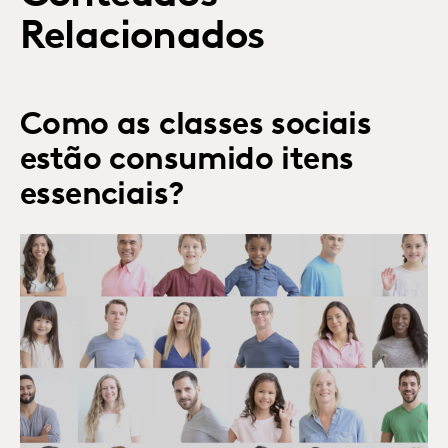
Relacionados
Como as classes sociais
estão consumido itens
essenciais?