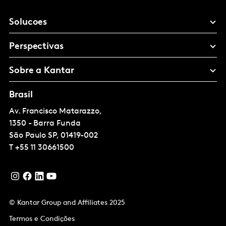
Solucoes
Perspectivas
Sobre a Kantar
Brasil
Av. Francisco Matarazzo,
1350 - Barra Funda
São Paulo
SP, 01419-002
T
+55 11 30661500
© Kantar Group and Affiliates 2025
Termos e Condições