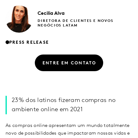
Cecilia
Alva
DIRETORA DE CLIENTES E NOVOS
NEGÓCIOS LATAM
PRESS RELEASE
ENTRE EM CONTATO
23% dos latinos fizeram compras no
ambiente online em 2021
As compras online apresentam um mundo totalmente
novo de possibilidades que impactaram nossas vidas e