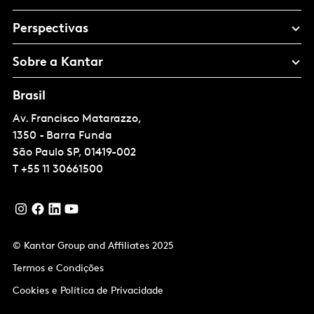
Perspectivas
Sobre a Kantar
Brasil
Av. Francisco Matarazzo,
1350 - Barra Funda
São Paulo
SP, 01419-002
T
+55 11 30661500
© Kantar Group and Affiliates 2025
Termos e Condições
Cookies e Política de Privacidade