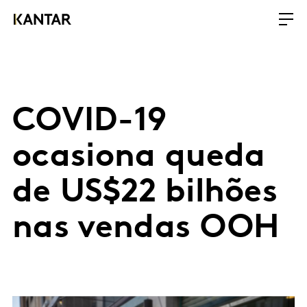
COVID-19
ocasiona queda
de US$22 bilhões
nas vendas OOH