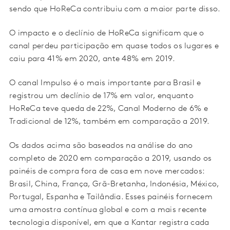
sendo que HoReCa contribuiu com a maior parte disso.
O impacto e o declínio de HoReCa significam que o
canal perdeu participação em quase todos os lugares e
caiu para 41% em 2020, ante 48% em 2019.
O canal Impulso é o mais importante para Brasil e
registrou um declínio de 17% em valor, enquanto
HoReCa teve queda de 22%, Canal Moderno de 6% e
Tradicional de 12%, também em comparação a 2019.
Os dados acima são baseados na análise do ano
completo de 2020 em comparação a 2019, usando os
painéis de compra fora de casa em nove mercados:
Brasil, China, França, Grã-Bretanha, Indonésia, México,
Portugal, Espanha e Tailândia. Esses painéis fornecem
uma amostra contínua global e com a mais recente
tecnologia disponível, em que a Kantar registra cada