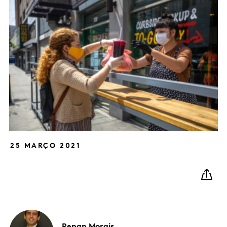
25 MARÇO 2021
Renan
Morais