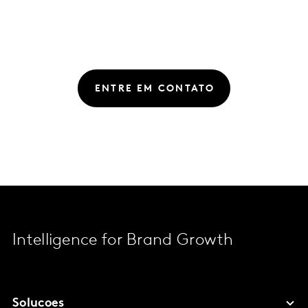
ENTRE EM CONTATO
Intelligence for Brand Growth
Solucoes