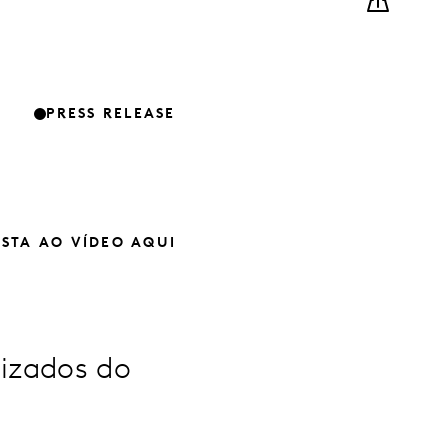
PRESS RELEASE
ISTA AO VÍDEO AQUI
dizados do