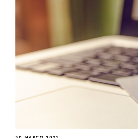
30 MARÇO 2021