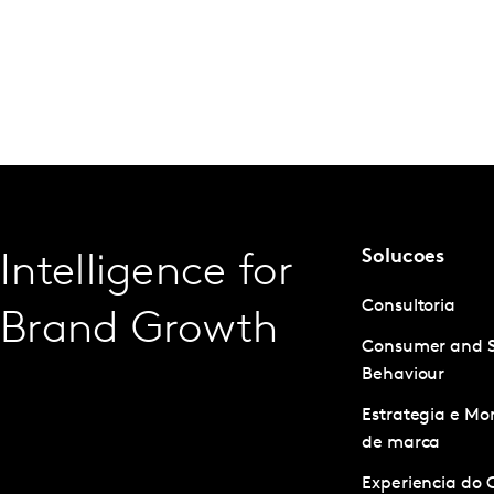
Solucoes
Intelligence for
Consultoria
Brand Growth
Consumer and 
Behaviour
Estrategia e M
de marca
Experiencia do 