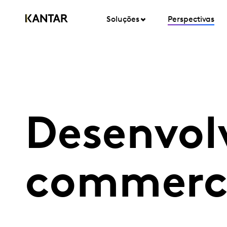
Soluções
Perspectivas
Desenvol
commerce