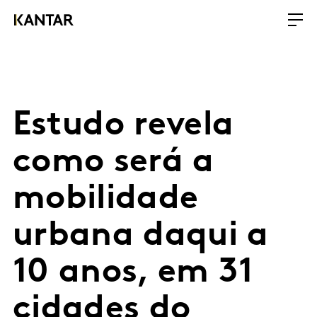
Estudo revela
como será a
mobilidade
urbana daqui a
10 anos, em 31
cidades do