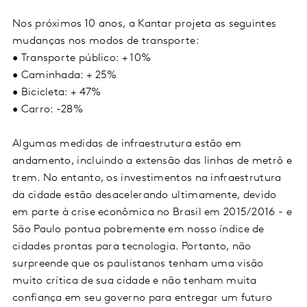
Nos próximos 10 anos, a Kantar projeta as seguintes
mudanças nos modos de transporte:
•
Transporte público: + 10%
•
Caminhada: + 25%
•
Bicicleta: + 47%
•
Carro: -28%
Algumas medidas de infraestrutura estão em
andamento, incluindo a extensão das linhas de metrô e
trem. No entanto, os investimentos na infraestrutura
da cidade estão desacelerando ultimamente, devido
em parte à crise econômica no Brasil em 2015/2016 - e
São Paulo pontua pobremente em nosso índice de
cidades prontas para tecnologia. Portanto, não
surpreende que os paulistanos tenham uma visão
muito crítica de sua cidade e não tenham muita
confiança em seu governo para entregar um futuro