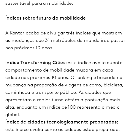
sustentável para a mobilidade.
Índices sobre futuro da mobilidade
A Kantar acaba de divulgar três índices que mostram
as mudanças que 31 metrópoles do mundo irão passar
nos próximos 10 anos.
Índice Transforming Cities:
este índice avalia quanto
comportamento de mobilidade mudará em cada
cidade nos próximos 10 anos. O ranking é baseado na
mudança na proporção de viagens de carro, bicicleta,
caminhada e transporte público. As cidades que
apresentam o maior turno obtêm a pontuação mais
alta, enquanto um índice de 100 representa a média
global.
Índice de cidades tecnologicamente preparadas:
este índice avalia como as cidades estão preparadas