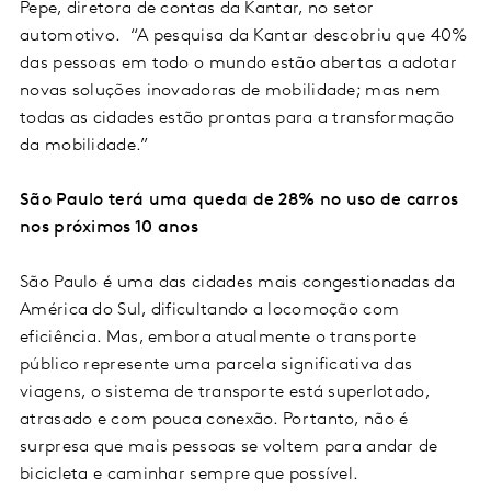
Pepe, diretora de contas da Kantar, no setor
automotivo. “A pesquisa da Kantar descobriu que 40%
das pessoas em todo o mundo estão abertas a adotar
novas soluções inovadoras de mobilidade; mas nem
todas as cidades estão prontas para a transformação
da mobilidade.”
São Paulo terá uma queda de 28% no uso de carros
nos próximos 10 anos
São Paulo é uma das cidades mais congestionadas da
América do Sul, dificultando a locomoção com
eficiência. Mas, embora atualmente o transporte
público represente uma parcela significativa das
viagens, o sistema de transporte está superlotado,
atrasado e com pouca conexão. Portanto, não é
surpresa que mais pessoas se voltem para andar de
bicicleta e caminhar sempre que possível.