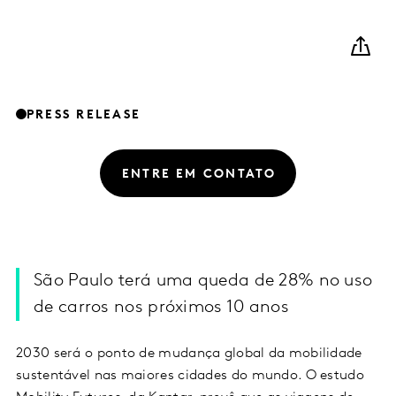
PRESS RELEASE
ENTRE EM CONTATO
São Paulo terá uma queda de 28% no uso
de carros nos próximos 10 anos
2030 será o ponto de mudança global da mobilidade
sustentável nas maiores cidades do mundo. O estudo