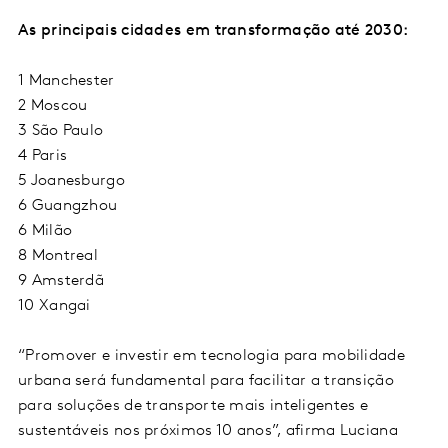
As principais cidades em transformação até 2030:
1 Manchester
2 Moscou
3 São Paulo
4 Paris
5 Joanesburgo
6 Guangzhou
6 Milão
8 Montreal
9 Amsterdã
10 Xangai
“Promover e investir em tecnologia para mobilidade
urbana será fundamental para facilitar a transição
para soluções de transporte mais inteligentes e
sustentáveis nos próximos 10 anos”, afirma Luciana