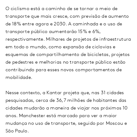
O ciclismo está a caminho de se tornar o meio de
transporte que mais cresce, com previsão de aumento
de 18% entre agora e 2030. A caminhada e o uso de
transporte público aumentarão 15% e 6%,
respectivamente. Milhares de projetos de infraestrutura
em todo o mundo, como expansão de ciclovias e
esquemas de compartilhamento de bicicletas, projetos
de pedestres e melhorias no transporte público estão
contribuindo para esses novos comportamentos de
mobilidade.
Nesse contexto, a Kantar projeta que, nas 31 cidades
pesquisadas, cerca de 36,7 milhões de habitantes das
cidades mudarão a maneira de viajar nos próximos 10
anos. Manchester está marcado para ver a maior
mudança no uso de transporte, seguido por Moscou e
São Paulo.