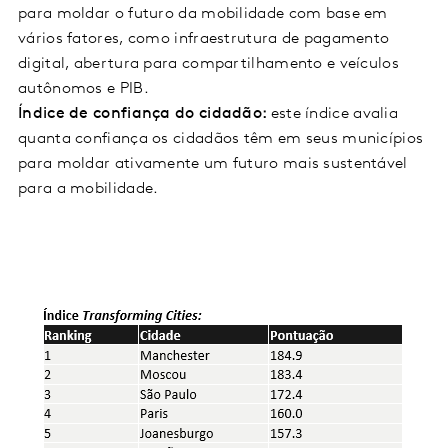
para moldar o futuro da mobilidade com base em
vários fatores, como infraestrutura de pagamento
digital, abertura para compartilhamento e veículos
autônomos e PIB.
Índice de confiança do cidadão:
este índice avalia
quanta confiança os cidadãos têm em seus municípios
para moldar ativamente um futuro mais sustentável
para a mobilidade.