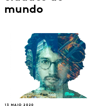
mundo
13 MAIO 2020