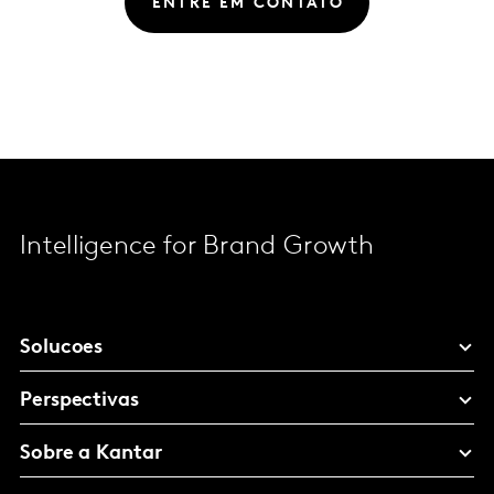
ENTRE EM CONTATO
Intelligence for Brand Growth
Solucoes
Perspectivas
Sobre a Kantar