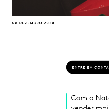
08 DEZEMBRO 2020
ENTRE EM CONT
Com o Nata
vender mai