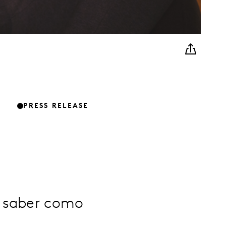
PRESS RELEASE
m saber como