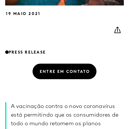
19 MAIO 2021
PRESS RELEASE
ENTRE EM CONTATO
A vacinação contra o novo coronavírus
está permitindo que os consumidores de
todo o mundo retomem os planos