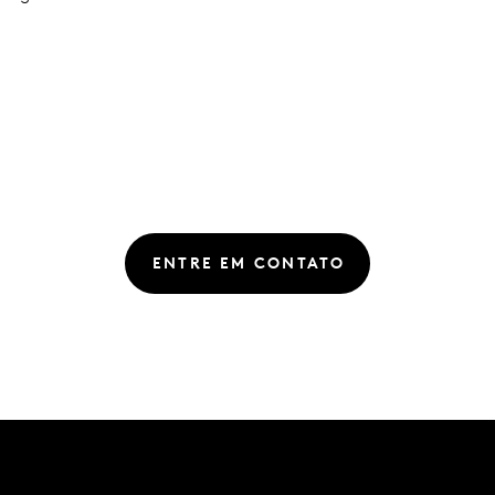
ENTRE EM CONTATO