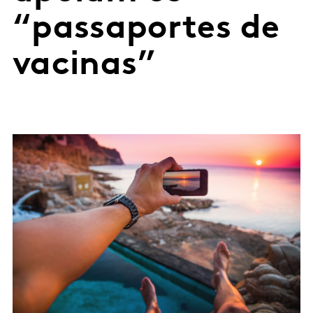
“passaportes de
vacinas”