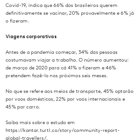
Covid-19, indica que 66% dos brasileiros querem
definitivamente se vacinar, 20% provavelmente e 6% já
o fizeram.
Viagens corporativas
Antes de a pandemia começar, 34% das pessoas
costumavam viajar a trabalho. O número aumentou:
de março de 2020 para cá 41% o fizeram e 46%
pretendem fazê-lo nos próximos seis meses.
No que se refere aos meios de transporte, 45% optarão
por voos domésticos, 22% por voos internacionais e
45% por carro.
Saiba mais sobre o estudo em
https://kantar.turtl.co/story/community-report-
global-travellers/.