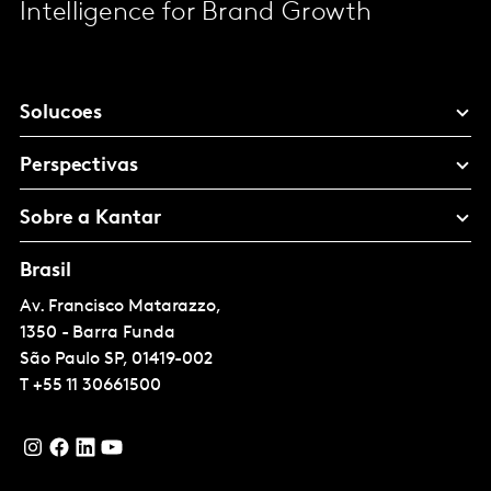
Intelligence for Brand Growth
Solucoes
Perspectivas
Sobre a Kantar
Brasil
Av. Francisco Matarazzo,
1350 - Barra Funda
São Paulo
SP, 01419-002
T
+55 11 30661500