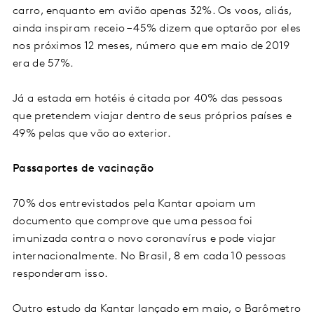
carro, enquanto em avião apenas 32%. Os voos, aliás,
ainda inspiram receio – 45% dizem que optarão por eles
nos próximos 12 meses, número que em maio de 2019
era de 57%.
Já a estada em hotéis é citada por 40% das pessoas
que pretendem viajar dentro de seus próprios países e
49% pelas que vão ao exterior.
Passaportes de vacinação
70% dos entrevistados pela Kantar apoiam um
documento que comprove que uma pessoa foi
imunizada contra o novo coronavírus e pode viajar
internacionalmente. No Brasil, 8 em cada 10 pessoas
responderam isso.
Outro estudo da Kantar lançado em maio, o Barômetro