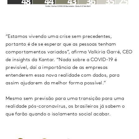
“Estamos vivendo uma crise sem precedentes,
portanto é de se esperar que as pessoas tenham
comportamentos variados”, afirma Valkiria Garré, CEO
de insights da Kantar. “Nada sobre a COVID-19 é
previsível, daí a importância de as empresas
entenderem essa nova realidade com dados, para
assim ajudarem da melhor forma possível.”
Mesmo sem previsão para uma transição para uma
realidade pós-coronavírus, os brasileiros já sabem o
que farão quando o isolamento social acabar.