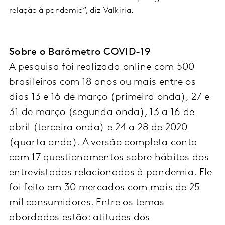
relação à pandemia”, diz Valkiria.
Sobre o Barômetro COVID-19
A pesquisa foi realizada online com 500
brasileiros com 18 anos ou mais entre os
dias 13 e 16 de março (primeira onda), 27 e
31 de março (segunda onda), 13 a 16 de
abril (terceira onda) e 24 a 28 de 2020
(quarta onda). A versão completa conta
com 17 questionamentos sobre hábitos dos
entrevistados relacionados à pandemia. Ele
foi feito em 30 mercados com mais de 25
mil consumidores. Entre os temas
abordados estão: atitudes dos