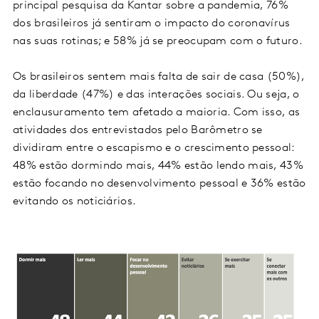
principal pesquisa da Kantar sobre a pandemia, 76%
dos brasileiros já sentiram o impacto do coronavírus
nas suas rotinas; e 58% já se preocupam com o futuro.
Os brasileiros sentem mais falta de sair de casa (50%),
da liberdade (47%) e das interações sociais. Ou seja, o
enclausuramento tem afetado a maioria. Com isso, as
atividades dos entrevistados pelo Barômetro se
dividiram entre o escapismo e o crescimento pessoal:
48% estão dormindo mais, 44% estão lendo mais, 43%
estão focando no desenvolvimento pessoal e 36% estão
evitando os noticiários.