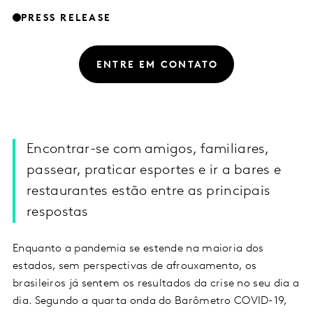
PRESS RELEASE
ENTRE EM CONTATO
Encontrar-se com amigos, familiares,
passear, praticar esportes e ir a bares e
restaurantes estão entre as principais
respostas
Enquanto a pandemia se estende na maioria dos
estados, sem perspectivas de afrouxamento, os
brasileiros já sentem os resultados da crise no seu dia a
dia. Segundo a quarta onda do Barômetro COVID-19,