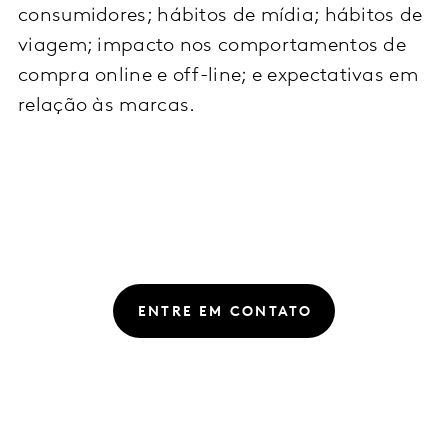
consumidores; hábitos de mídia; hábitos de
viagem; impacto nos comportamentos de
compra online e off-line; e expectativas em
relação às marcas.
ENTRE EM CONTATO