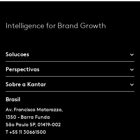
Intelligence for Brand Growth
Solucoes
Perspectivas
Sobre a Kantar
Brasil
Av. Francisco Matarazzo,
1350 - Barra Funda
São Paulo
SP, 01419-002
T
+55 11 30661500