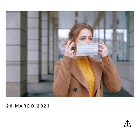
26 MARÇO 2021