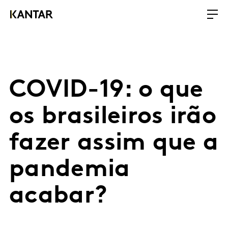
COVID-19: o que
os brasileiros irão
fazer assim que a
pandemia
acabar?