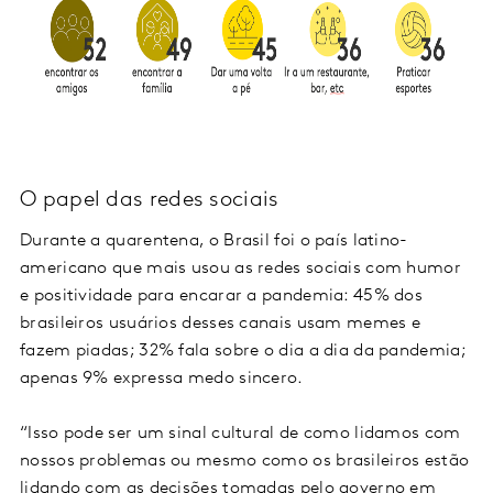
O papel das redes sociais
Durante a quarentena, o Brasil foi o país latino-
americano que mais usou as redes sociais com humor
e positividade para encarar a pandemia: 45% dos
brasileiros usuários desses canais usam memes e
fazem piadas; 32% fala sobre o dia a dia da pandemia;
apenas 9% expressa medo sincero.
“Isso pode ser um sinal cultural de como lidamos com
nossos problemas ou mesmo como os brasileiros estão
lidando com as decisões tomadas pelo governo em