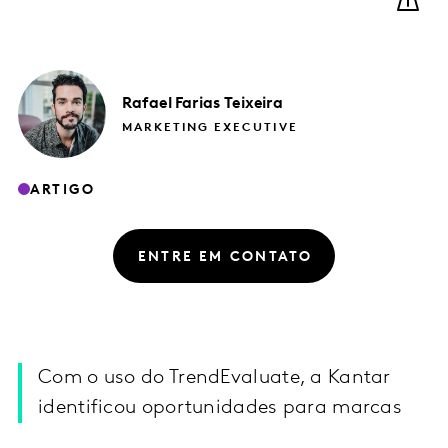
Rafael
Farias Teixeira
MARKETING EXECUTIVE
ARTIGO
ENTRE EM CONTATO
Com o uso do TrendEvaluate, a Kantar
identificou oportunidades para marcas