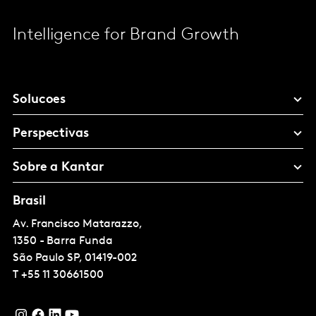
Intelligence for Brand Growth
Solucoes
Perspectivas
Sobre a Kantar
Brasil
Av. Francisco Matarazzo,
1350 - Barra Funda
São Paulo
SP, 01419-002
T
+55 11 30661500