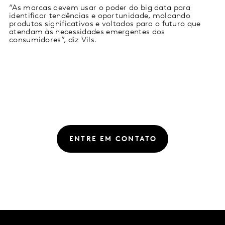
“As marcas devem usar o poder do big data para
identificar tendências e oportunidade, moldando
produtos significativos e voltados para o futuro que
atendam às necessidades emergentes dos
consumidores”, diz Vils.
ENTRE EM CONTATO