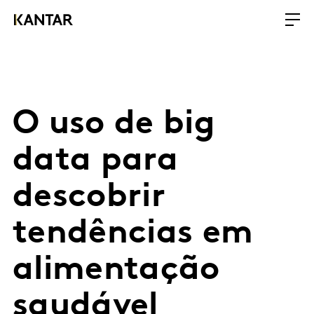
O uso de big
data para
descobrir
tendências em
alimentação
saudável