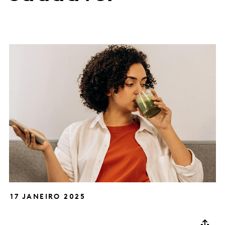
17 JANEIRO 2025