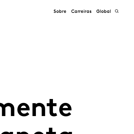
Sobre
Carreiras
Global
lmente