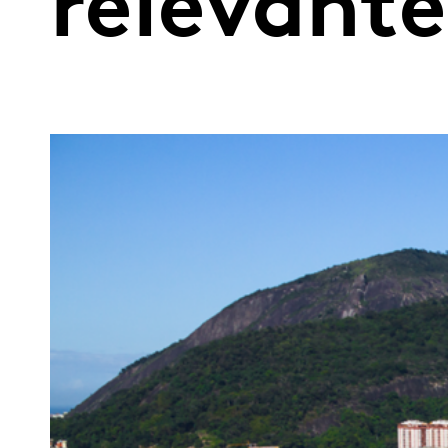
relevante