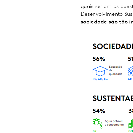
quais seriam as ques
Desenvolvimento Sus
sociedade são tão 