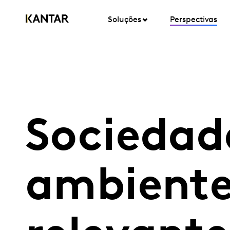
Soluções
Perspectivas
Sociedad
ambiente