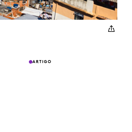
ARTIGO