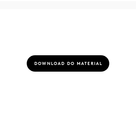
DOWNLOAD DO MATERIAL