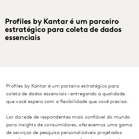
Profiles by Kantar é um parceiro
estratégico para coleta de dados
essenciais
Profiles by Kantar é um parceiro estratégico para
coleta de dados essenciais – entregando a qualidade
que você espera com a flexibilidade que você precisa.
Lar da rede de respondentes mais confiável do mundo
para insights de consumidores, oferecemos uma gama
de serviços de pesquisa personalizáveis projetados