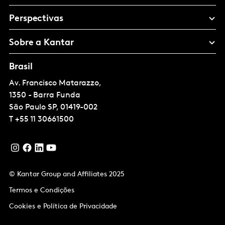
Perspectivas
Sobre a Kantar
Brasil
Av. Francisco Matarazzo,
1350 - Barra Funda
São Paulo
SP, 01419-002
T
+55 11 30661500
© Kantar Group and Affiliates 2025
Termos e Condições
Cookies e Política de Privacidade