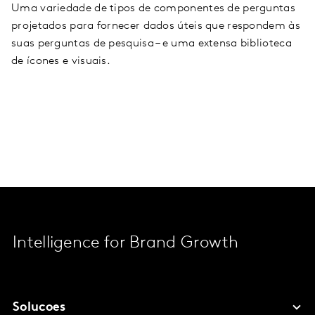
Uma variedade de tipos de componentes de perguntas
projetados para fornecer dados úteis que respondem às
suas perguntas de pesquisa – e uma extensa biblioteca
de ícones e visuais.
Intelligence for Brand Growth
Solucoes