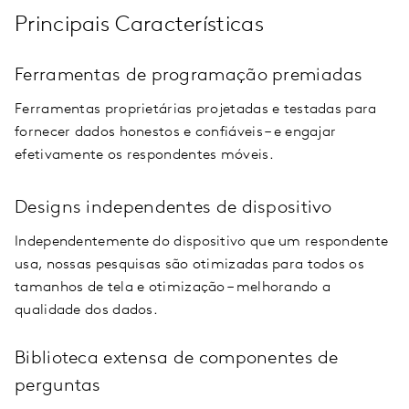
Principais Características
Ferramentas de programação premiadas
Ferramentas proprietárias projetadas e testadas para
fornecer dados honestos e confiáveis – e engajar
efetivamente os respondentes móveis.
Designs independentes de dispositivo
Independentemente do dispositivo que um respondente
usa, nossas pesquisas são otimizadas para todos os
tamanhos de tela e otimização – melhorando a
qualidade dos dados.
Biblioteca extensa de componentes de
perguntas