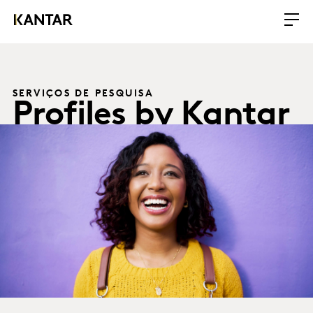
SERVIÇOS DE PESQUISA
Profiles by Kantar