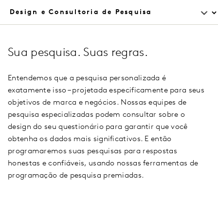
Sua pesquisa. Suas regras.
Entendemos que a pesquisa personalizada é
exatamente isso – projetada especificamente para seus
objetivos de marca e negócios. Nossas equipes de
pesquisa especializadas podem consultar sobre o
design do seu questionário para garantir que você
obtenha os dados mais significativos. E então
programaremos suas pesquisas para respostas
honestas e confiáveis, usando nossas ferramentas de
programação de pesquisa premiadas.