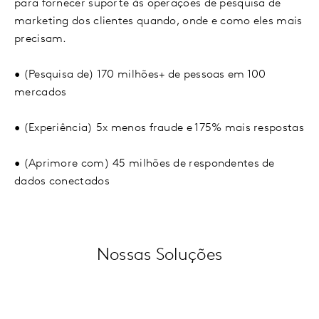
para fornecer suporte às operações de pesquisa de
marketing dos clientes quando, onde e como eles mais
precisam.
• (Pesquisa de) 170 milhões+ de pessoas em 100
mercados
• (Experiência) 5x menos fraude e 175% mais respostas
• (Aprimore com) 45 milhões de respondentes de
dados conectados
Nossas Soluções