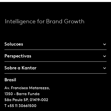
Intelligence for Brand Growth
Solucoes
Perspectivas
Sobre a Kantar
Brasil
Av. Francisco Matarazzo,
1350 - Barra Funda
São Paulo
SP, 01419-002
T
+55 11 30661500