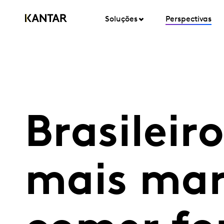
Soluções
Perspectivas
Brasileir
mais mar