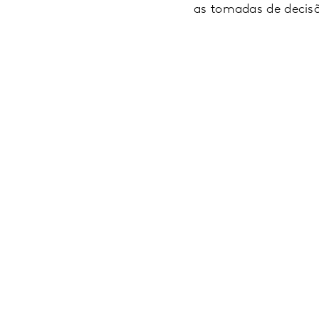
as tomadas de decisõ