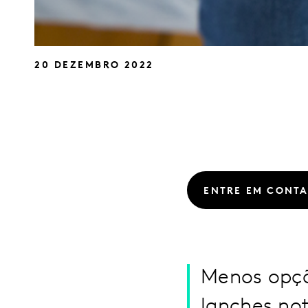
20 DEZEMBRO 2022
ENTRE EM CONT
Menos opçõ
lanches no