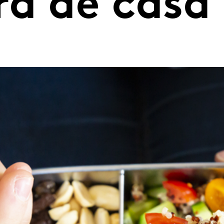
ra de casa