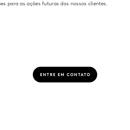
es para as ações futuras dos nossos clientes.
ENTRE EM CONTATO