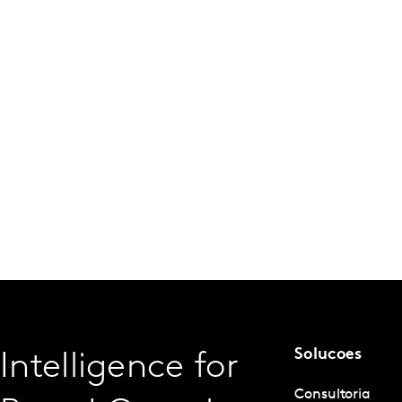
Solucoes
Intelligence for
Consultoria