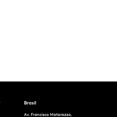
r
Brasil
Av. Francisco Matarazzo,