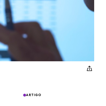
ARTIGO