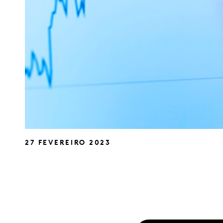
27 FEVEREIRO 2023