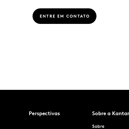
ENTRE EM CONTATO
Perspectivas
Sobre a Kanta
Sobre