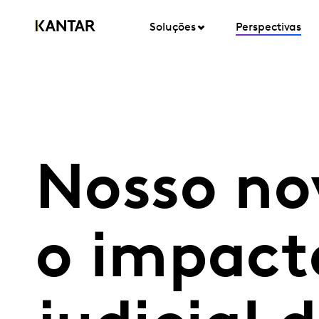
Soluções
Perspectivas
Nosso no
o impact