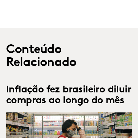
Conteúdo
Relacionado
Inflação fez brasileiro diluir
compras ao longo do mês