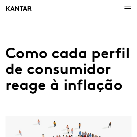
Como cada perfil
de consumidor
reage à inflação