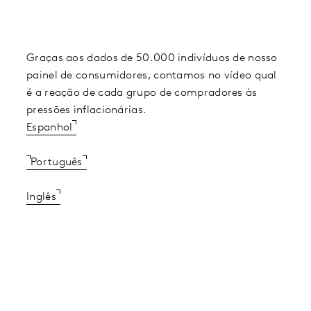
Graças aos dados de 50.000 indivíduos de nosso
painel de consumidores, contamos no vídeo qual
é a reação de cada grupo de compradores às
pressões inflacionárias.
Espanhol
Português
Inglês