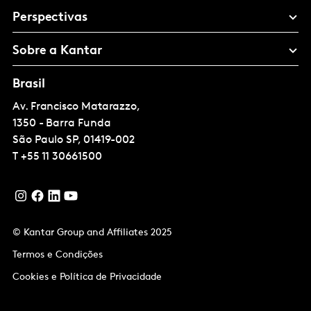
Perspectivas
Sobre a Kantar
Brasil
Av. Francisco Matarazzo,
1350 - Barra Funda
São Paulo
SP, 01419-002
T
+55 11 30661500
© Kantar Group and Affiliates 2025
Termos e Condições
Cookies e Política de Privacidade