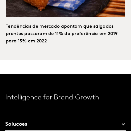
Tendências de mercado apontam que salgados
prontos passaram de 11% da preferência em 2019
para 15% em 2022
Intelligence for Brand Growth
Solucoes