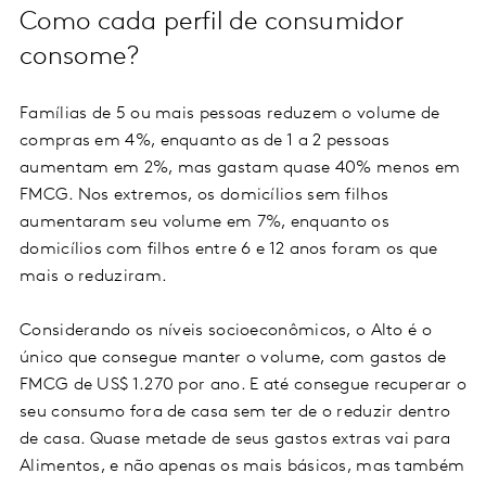
Como cada perfil de consumidor
consome?
Famílias de 5 ou mais pessoas reduzem o volume de
compras em 4%, enquanto as de 1 a 2 pessoas
aumentam em 2%, mas gastam quase 40% menos em
FMCG. Nos extremos, os domicílios sem filhos
aumentaram seu volume em 7%, enquanto os
domicílios com filhos entre 6 e 12 anos foram os que
mais o reduziram.
Considerando os níveis socioeconômicos, o Alto é o
único que consegue manter o volume, com gastos de
FMCG de US$ 1.270 por ano. E até consegue recuperar o
seu consumo fora de casa sem ter de o reduzir dentro
de casa. Quase metade de seus gastos extras vai para
Alimentos, e não apenas os mais básicos, mas também