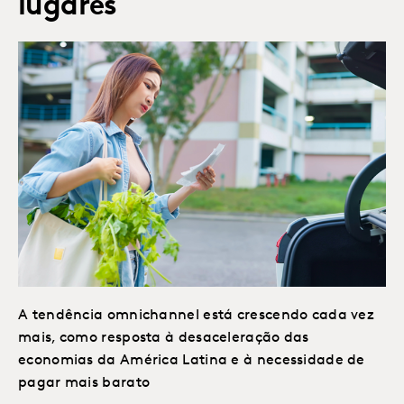
lugares
A tendência omnichannel está crescendo cada vez
mais, como resposta à desaceleração das
economias da América Latina e à necessidade de
pagar mais barato