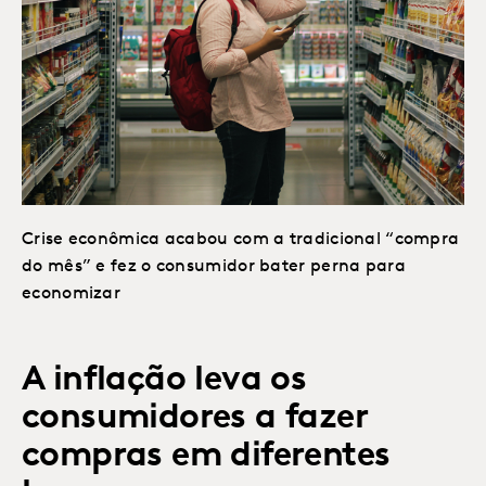
Crise econômica acabou com a tradicional “compra
do mês” e fez o consumidor bater perna para
economizar
A inflação leva os
consumidores a fazer
compras em diferentes