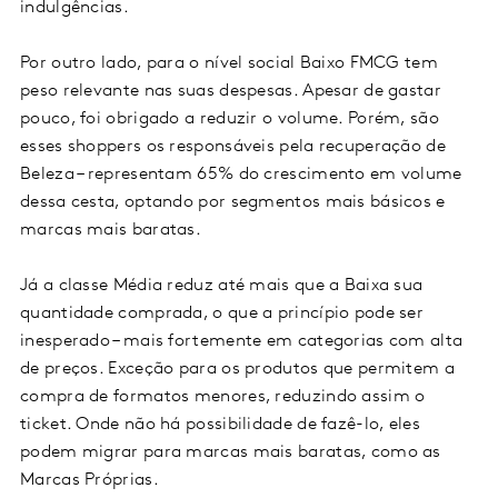
indulgências.
Por outro lado, para o nível social Baixo FMCG tem
peso relevante nas suas despesas. Apesar de gastar
pouco, foi obrigado a reduzir o volume. Porém, são
esses shoppers os responsáveis pela recuperação de
Beleza – representam 65% do crescimento em volume
dessa cesta, optando por segmentos mais básicos e
marcas mais baratas.
Já a classe Média reduz até mais que a Baixa sua
quantidade comprada, o que a princípio pode ser
inesperado – mais fortemente em categorias com alta
de preços. Exceção para os produtos que permitem a
compra de formatos menores, reduzindo assim o
ticket. Onde não há possibilidade de fazê-lo, eles
podem migrar para marcas mais baratas, como as
Marcas Próprias.