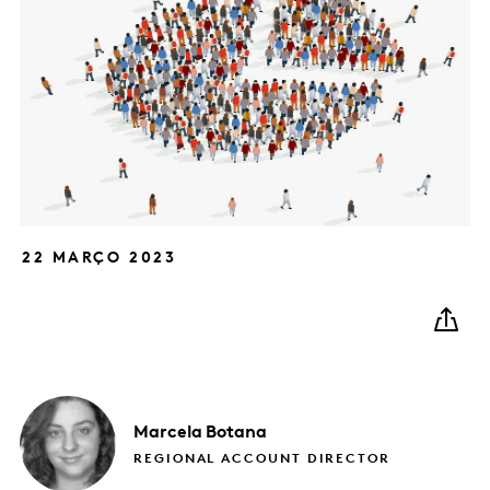
22 MARÇO 2023
Marcela
Botana
REGIONAL ACCOUNT DIRECTOR