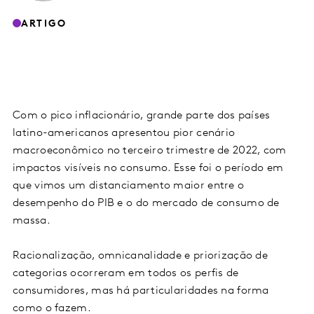
ARTIGO
Com o pico inflacionário, grande parte dos países
latino-americanos apresentou pior cenário
macroeconômico no terceiro trimestre de 2022, com
impactos visíveis no consumo. Esse foi o período em
que vimos um distanciamento maior entre o
desempenho do PIB e o do mercado de consumo de
massa.
Racionalização, omnicanalidade e priorização de
categorias ocorreram em todos os perfis de
consumidores, mas há particularidades na forma
como o fazem.