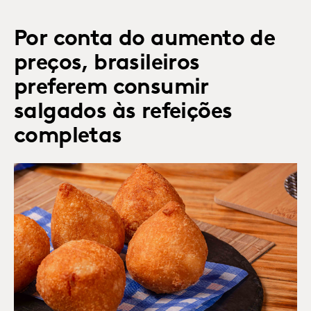
Por conta do aumento de
preços, brasileiros
preferem consumir
salgados às refeições
completas