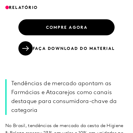
RELATÓRIO
COMPRE AGORA
FAÇA DOWNLOAD DO MATERIAL
Tendências de mercado apontam as
Farmácias e Atacarejos como canais
destaque para consumidora-chave da
categoria
No Brasil, tendências de mercado da cesta de Higiene