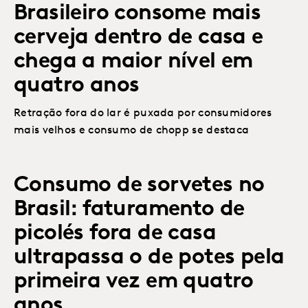
Brasileiro consome mais
cerveja dentro de casa e
chega a maior nível em
quatro anos
Retração fora do lar é puxada por consumidores
mais velhos e consumo de chopp se destaca
Consumo de sorvetes no
Brasil: faturamento de
picolés fora de casa
ultrapassa o de potes pela
primeira vez em quatro
anos