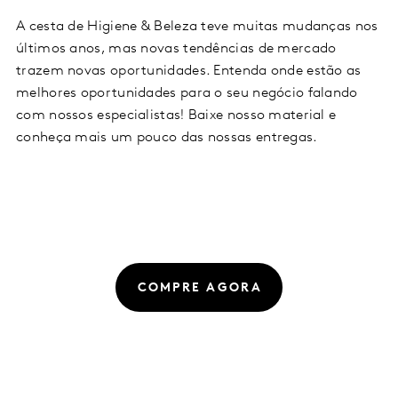
A cesta de Higiene & Beleza teve muitas mudanças nos
últimos anos, mas novas tendências de mercado
trazem novas oportunidades. Entenda onde estão as
melhores oportunidades para o seu negócio falando
com nossos especialistas! Baixe nosso material e
conheça mais um pouco das nossas entregas.
COMPRE AGORA