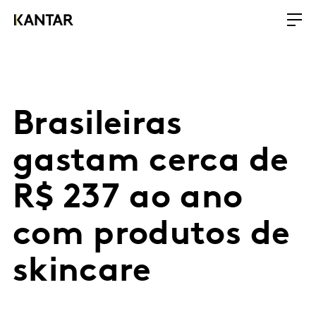
Brasileiras
gastam cerca de
R$ 237 ao ano
com produtos de
skincare