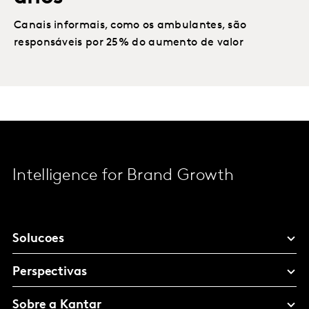
Canais informais, como os ambulantes, são
responsáveis por 25% do aumento de valor
Intelligence for Brand Growth
Solucoes
Perspectivas
Sobre a Kantar