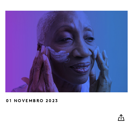
01 NOVEMBRO 2023