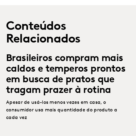
Conteúdos
Relacionados
Brasileiros compram mais
caldos e temperos prontos
em busca de pratos que
tragam prazer à rotina
Apesar de usá-los menos vezes em casa, o
consumidor usa mais quantidade do produto a
cada vez