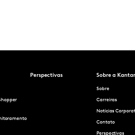
Perspectivas
Sobre a Kanta
Sobre
Shopper
Carreiras
Notícias Corpora
onitoramento
Contato
Perspectivas