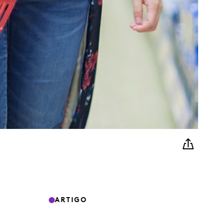
ARTIGO