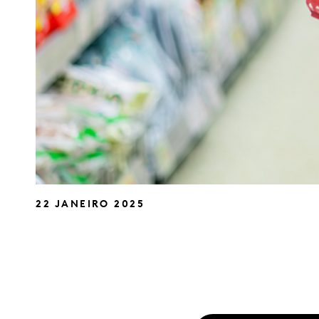
22 JANEIRO 2025