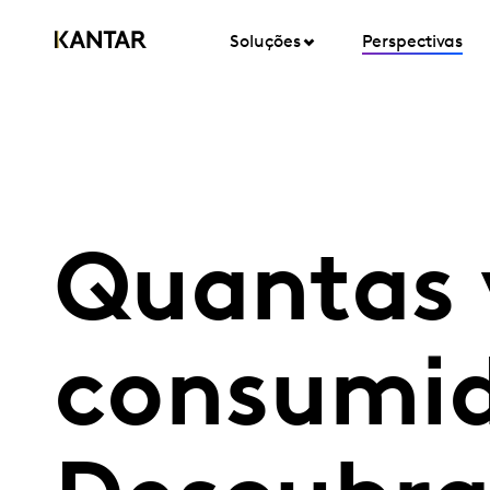
Soluções
Perspectivas
Quantas 
consumi