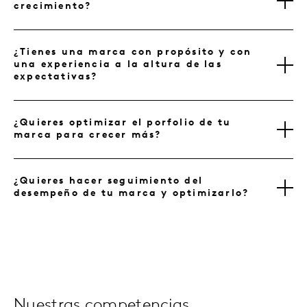
crecimiento?
¿Tienes una marca con propósito y con
una experiencia a la altura de las
expectativas?
¿Quieres optimizar el porfolio de tu
marca para crecer más?
¿Quieres hacer seguimiento del
desempeño de tu marca y optimizarlo?
Nuestras competencias