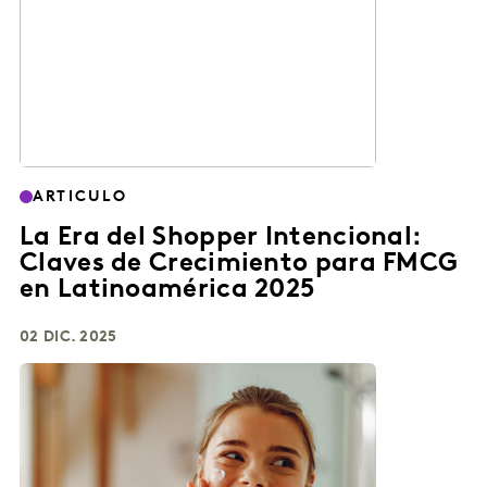
ARTICULO
La Era del Shopper Intencional:
Claves de Crecimiento para FMCG
en Latinoamérica 2025
02 DIC. 2025