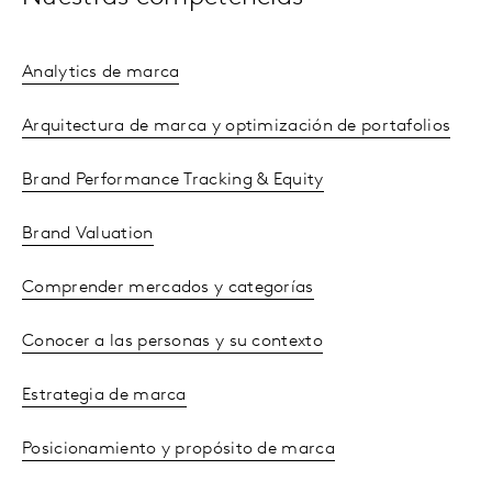
Analytics de marca
Arquitectura de marca y optimización de portafolios
Brand Performance Tracking & Equity
Brand Valuation
Comprender mercados y categorías
Conocer a las personas y su contexto
Estrategia de marca
Posicionamiento y propósito de marca