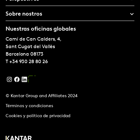
Sobre nostros
Nuestras oficinas globales
Camí de Can Calders, 4,
Sant Cugat del Vallès
Barcelona
08173
T
+34 930 28 80 26
© Kantar Group and Affiliates 2024
Términos y condiciones
Cookies y política de privacidad