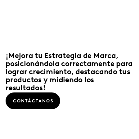
¡Mejora tu Estrategia de Marca,
posicionándola correctamente para
lograr crecimiento, destacando tus
productos y midiendo los
resultados!
CONTÁCTANOS