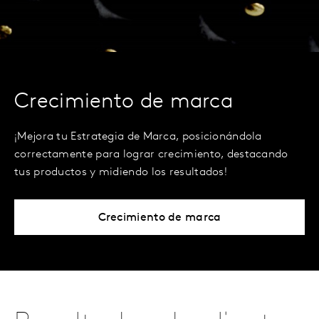
Crecimiento de marca
¡Mejora tu Estrategia de Marca, posicionándola
correctamente para lograr crecimiento, destacando
tus productos y midiendo los resultados!
Crecimiento de marca