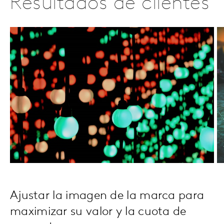
Resultados de clientes
Ajustar la imagen de la marca para
maximizar su valor y la cuota de