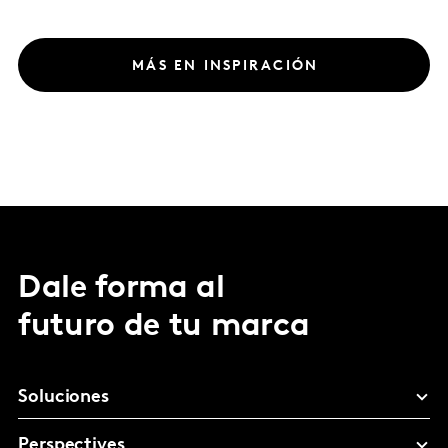
MÁS EN INSPIRACIÓN
Dale forma al
futuro de tu marca
Soluciones
Perspectives