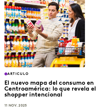
ARTICULO
El nuevo mapa del consumo en
Centroamérica: lo que revela el
shopper intencional
11 NOV. 2025