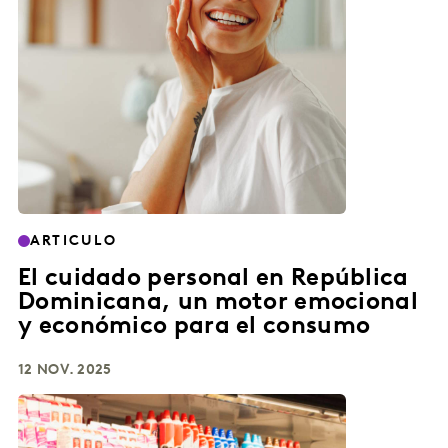
ARTICULO
El cuidado personal en República
Dominicana, un motor emocional
y económico para el consumo
12 NOV. 2025