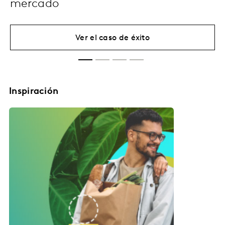
mercado
Ver el caso de éxito
Inspiración