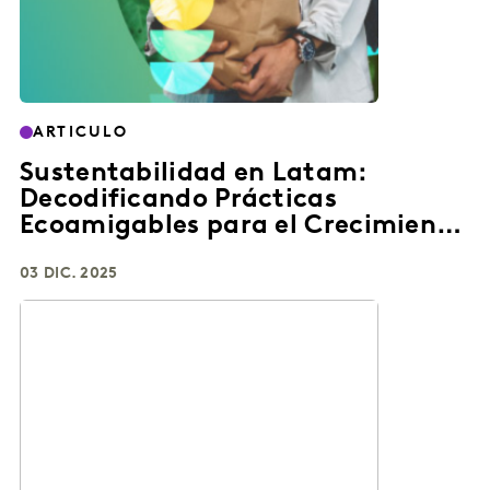
ARTICULO
Sustentabilidad en Latam:
Decodificando Prácticas
Ecoamigables para el Crecimiento
de Marcas FMCG
03 DIC. 2025