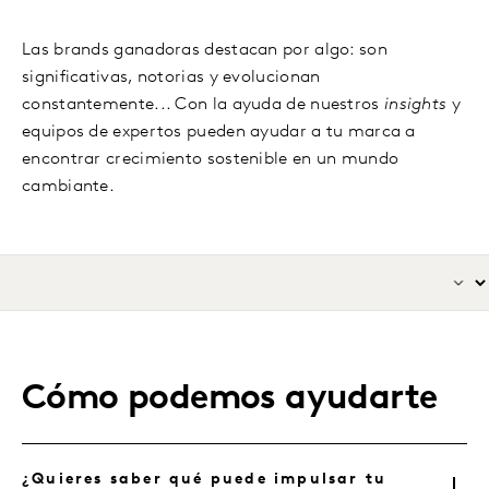
Las brands ganadoras destacan por algo: son
significativas, notorias y evolucionan
constantemente... Con la ayuda de nuestros
insights
y
equipos de expertos pueden ayudar a tu marca a
encontrar crecimiento sostenible en un mundo
cambiante.
Cómo podemos ayudarte
¿Quieres saber qué puede impulsar tu