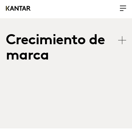
Crecimiento de
marca