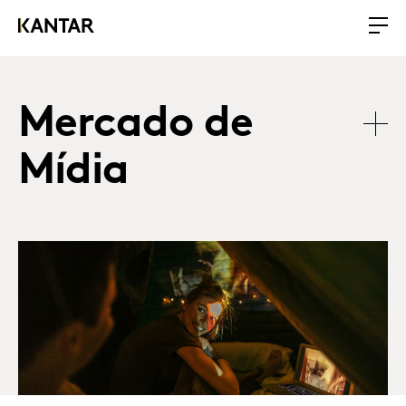
Mercado de
Mídia