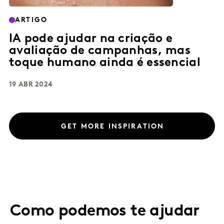
ARTIGO
IA pode ajudar na criação e
avaliação de campanhas, mas
toque humano ainda é essencial
19 ABR 2024
GET MORE INSPIRATION
Como podemos te ajudar