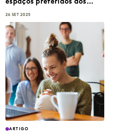
espaços preferidos dos
consumidores
26 SET 2025
ARTIGO