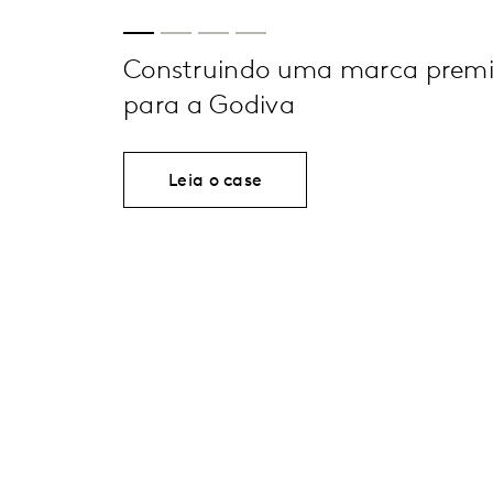
Construindo uma marca premi
para a Godiva
Leia o case