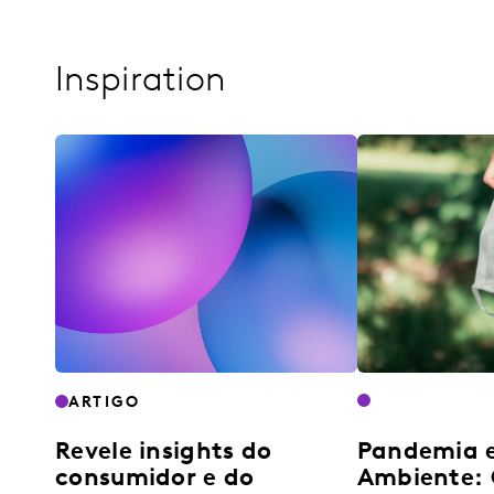
Inspiration
ARTIGO
Revele insights do
Pandemia 
consumidor e do
Ambiente: 