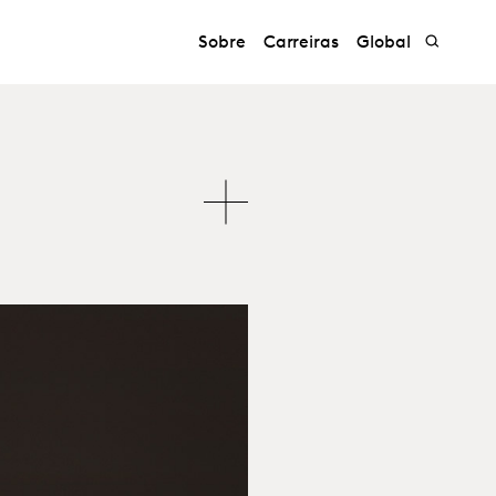
Sobre
Carreiras
Global