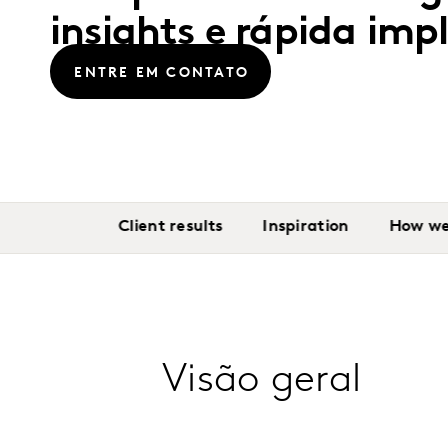
insights e rápida im
ENTRE EM CONTATO
Client results
Inspiration
How we
Visão geral