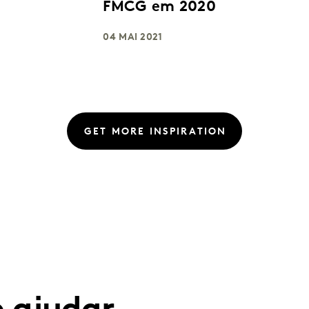
FMCG em 2020
04 MAI 2021
GET MORE INSPIRATION