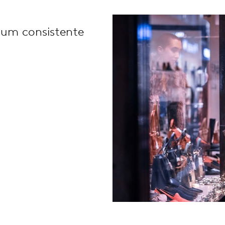
um consistente