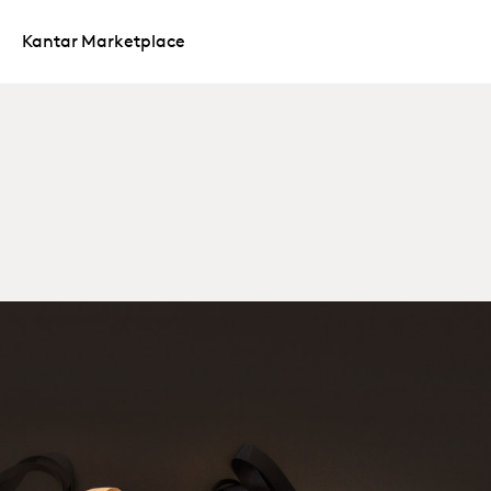
Kantar Marketplace