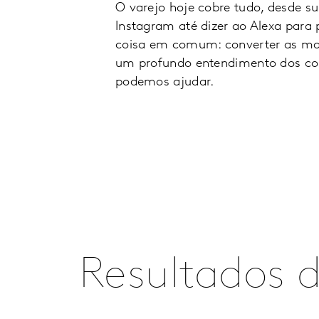
O varejo hoje cobre tudo, desde s
Instagram até dizer ao Alexa para
coisa em comum: converter as ma
um profundo entendimento dos comp
podemos ajudar.
Resultados d