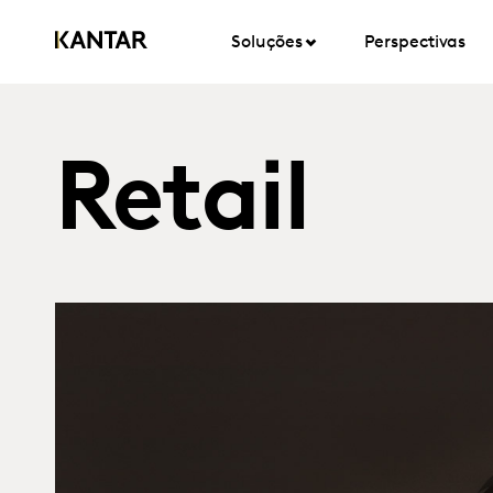
Soluções
Perspectivas
Retail