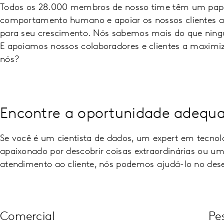
Todos os 28.000 membros de nosso time têm um pape
comportamento humano e apoiar os nossos clientes a 
para seu crescimento. Nós sabemos mais do que ni
E apoiamos nossos colaboradores e clientes a maximiz
nós?
Encontre a oportunidade adequad
Se você é um cientista de dados, um expert em tecnol
apaixonado por descobrir coisas extraordinárias ou u
atendimento ao cliente, nós podemos ajudá-lo no dese
Comercial
Pe