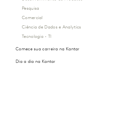
Pesquisa
Comercial
Ciência de Dados e Analytics
Tecnologia - TI
Comece sua carreira na Kantar
Dia a dia na Kantar