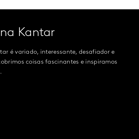
 na Kantar
tar é variado, interessante, desafiador e
cobrimos coisas fascinantes e inspiramos
.