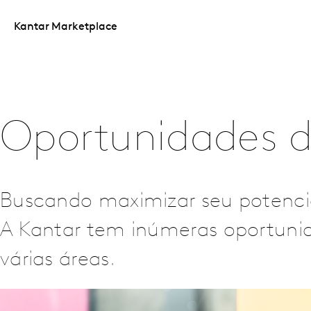
Kantar Marketplace
Oportunidades d
Buscando maximizar seu potenci
A Kantar tem inúmeras oportunid
várias áreas.