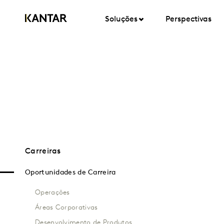
Soluções
Perspectivas
Carreiras
Oportunidades de Carreira
Operações
Áreas Corporativas
Desenvolvimento de Produtos