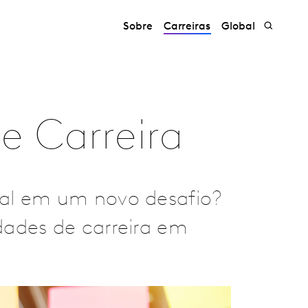
Sobre
Carreiras
Global
e Carreira
al em um novo desafio?
ades de carreira em