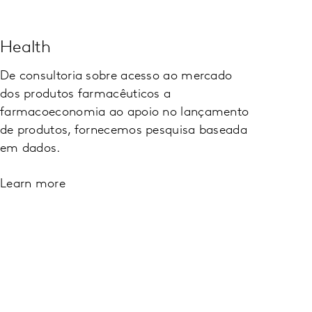
Health
De consultoria sobre acesso ao mercado
dos produtos farmacêuticos a
farmacoeconomia ao apoio no lançamento
de produtos, fornecemos pesquisa baseada
em dados.
Learn more