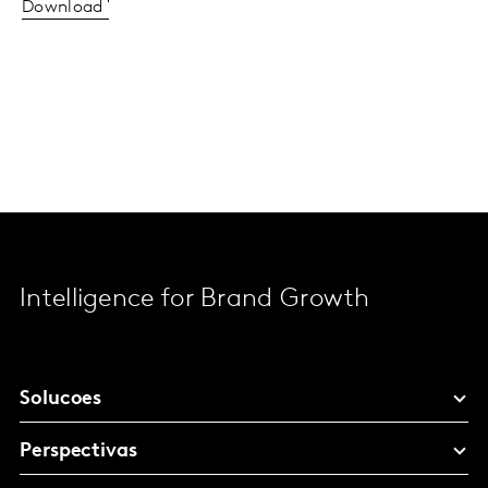
Download
Intelligence for Brand Growth
Solucoes
Perspectivas