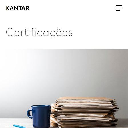
Certificações