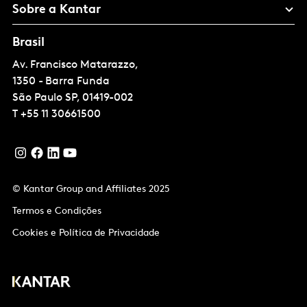
Sobre a Kantar
Brasil
Av. Francisco Matarazzo,
1350 - Barra Funda
São Paulo
SP, 01419-002
T
+55 11 30661500
© Kantar Group and Affiliates 2025
Termos e Condições
Cookies e Política de Privacidade