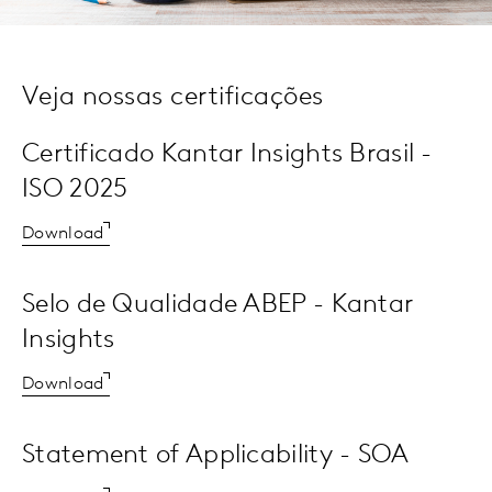
Veja nossas certificações
Certificado Kantar Insights Brasil -
ISO 2025
Download
Selo de Qualidade ABEP - Kantar
Insights
Download
Statement of Applicability - SOA