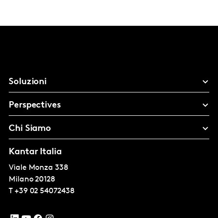
Soluzioni
Perspectives
Chi Siamo
Kantar Italia
Viale Monza 338
Milano
20128
T
+39 02 54072438