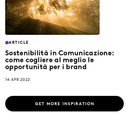
ARTICLE
Sostenibilità in Comunicazione:
come cogliere al meglio le
opportunità per i brand
14 APR 2022
GET MORE INSPIRATION