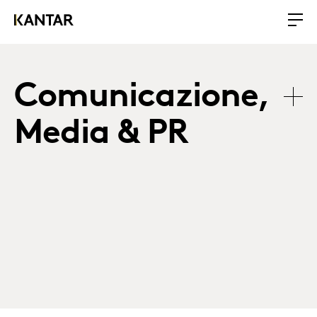
Comunicazione,
Media & PR