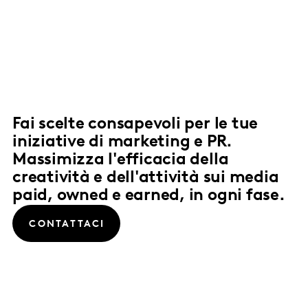
Fai scelte consapevoli per le tue
iniziative di marketing e PR.
Massimizza l'efficacia della
creatività e dell'attività sui media
paid, owned e earned, in ogni fase.
CONTATTACI