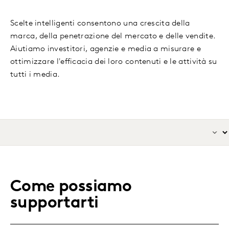
Scelte intelligenti consentono una crescita della
marca, della penetrazione del mercato e delle vendite.
Aiutiamo investitori, agenzie e media a misurare e
ottimizzare l'efficacia dei loro contenuti e le attività su
tutti i media.
Come possiamo
supportarti