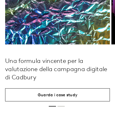
Una formula vincente per la
valutazione della campagna digitale
di Cadbury
Guarda i case study