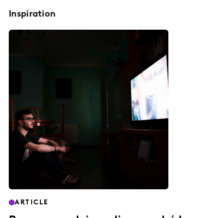
Inspiration
ARTICLE