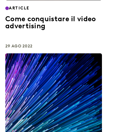
ARTICLE
Come conquistare il video
advertising
29 AGO 2022