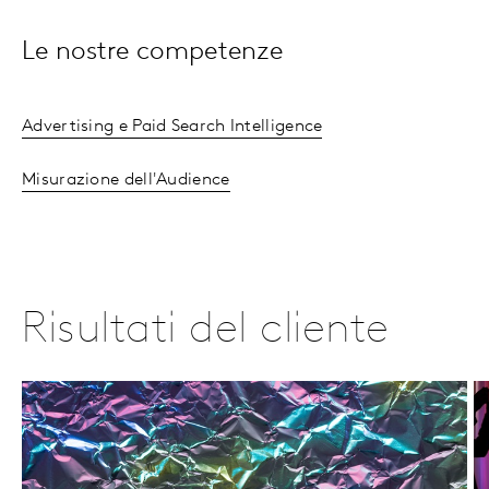
Le nostre competenze
Advertising e Paid Search Intelligence
Misurazione dell'Audience
Risultati del cliente