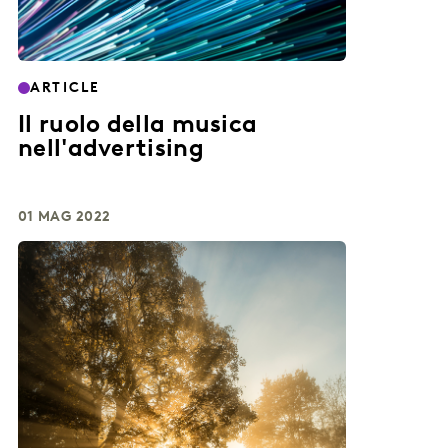
ARTICLE
Il ruolo della musica
nell'advertising
01 MAG 2022