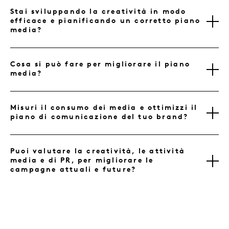
Stai sviluppando la creatività in modo
efficace e pianificando un corretto piano
media?
Cosa si può fare per migliorare il piano
media?
Misuri il consumo dei media e ottimizzi il
piano di comunicazione del tuo brand?
Puoi valutare la creatività, le attività
media e di PR, per migliorare le
campagne attuali e future?